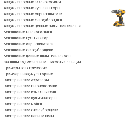
Аккумуляторные газонокосилки
Аккумуляторные культиваторы
Аккумуляторные опрыскиватели
Аккумуляторные снегоуборщики
Аккумуляторные цепные пилы
Бензиновые
Бензиновые газонокосилки
Бензиновые культиваторы
Бензиновые опрыскиватели
Бензиновые снегоуборщики
Бензиновые цепные пилы
Бензокосы
Машины подметальные
Насосные станции
Тримеры электрические
Триммеры аккумуляторные
Электрические аэраторы
Электрические газонокосилки
Электрические измельчители
Электрические культиваторы
Электрические мойки
Электрические снегоуборщики
Электрические цепные пилы