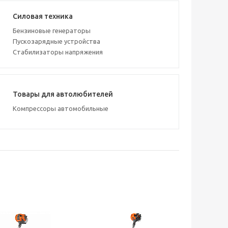
Силовая техника
Бензиновые генераторы
Пускозарядные устройства
Стабилизаторы напряжения
Товары для автолюбителей
Компрессоры автомобильные