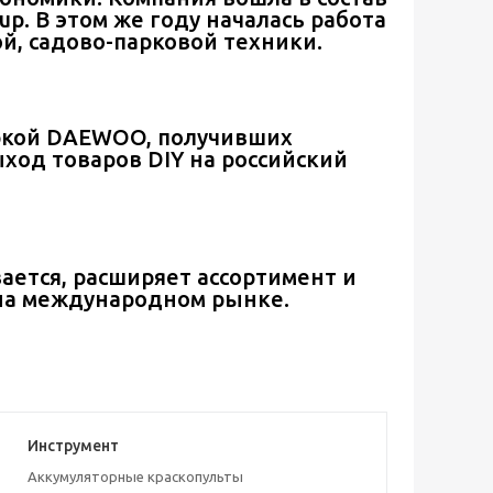
. В этом же году началась работа
й, садово-парковой техники.
аркой DAEWOO, получивших
ход товаров DIY на российский
ается, расширяет ассортимент и
на международном рынке.
Инструмент
Аккумуляторные краскопульты