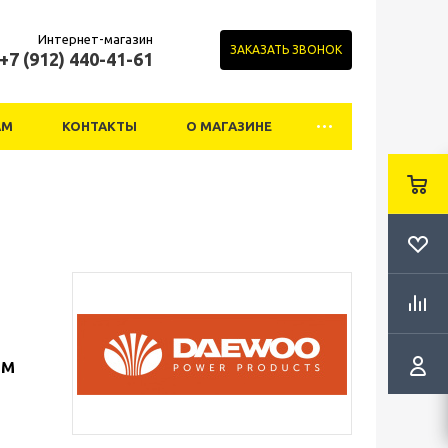
Интернет-магазин
ЗАКАЗАТЬ ЗВОНОК
+7 (912) 440-41-61
АМ
КОНТАКТЫ
О МАГАЗИНЕ
ом