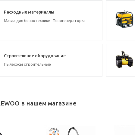
Расходные материаллы
Масла для бензотехники
Пеногенераторы
Строительное оборудование
Пылесосы строительные
AEWOO в нашем магазине