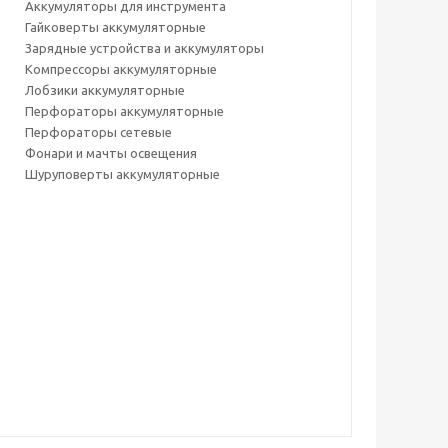
Аккумуляторы для инструмента
Гайковерты аккумуляторные
Зарядные устройства и аккумуляторы
Компрессоры аккумуляторные
Лобзики аккумуляторные
Перфораторы аккумуляторные
Перфораторы сетевые
Фонари и мачты освещения
Шуруповерты аккумуляторные