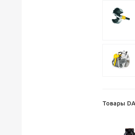
Товары D