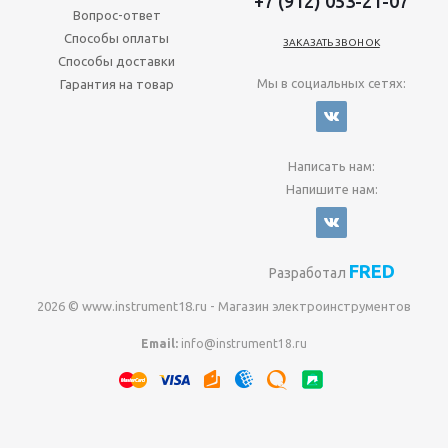
+7 (912) 053-21-07
Вопрос-ответ
Способы оплаты
ЗАКАЗАТЬ ЗВОНОК
Способы доставки
Мы в социальных сетях:
Гарантия на товар
Написать нам:
Напишите нам:
FRED
Разработал
2026 © www.instrument18.ru - Магазин электроинструментов
Email:
info@instrument18.ru