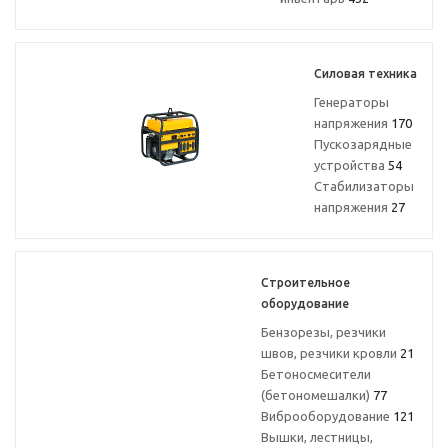
Силовая техника
Генераторы
напряжения
170
Пускозарядные
устройства
54
Стабилизаторы
напряжения
27
Строительное
оборудование
Бензорезы, резчики
швов, резчики кровли
21
Бетоносмесители
(бетономешалки)
77
Виброоборудование
121
Вышки, лестницы,