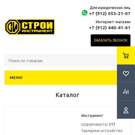
Для юридических лиц
+7 (912) 053-21-07
Интернет-магазин
+7 (912) 440-41-61
ЗАКАЗАТЬ ЗВОНОК
МЕНЮ
Каталог
Инструмент
Шуруповерты
217
Зарядные устройства