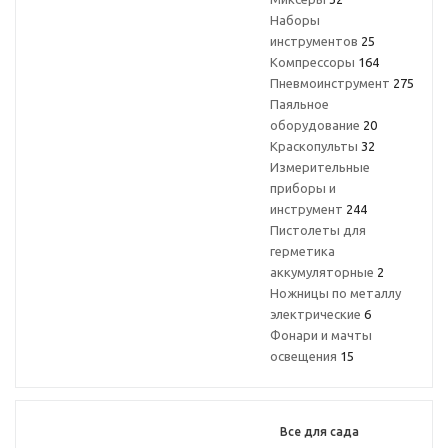
Наборы
инструментов
25
Компрессоры
164
Пневмоинструмент
275
Паяльное
оборудование
20
Краскопульты
32
Измерительные
приборы и
инструмент
244
Пистолеты для
герметика
аккумуляторные
2
Ножницы по металлу
электрические
6
Фонари и мачты
освещения
15
Все для сада