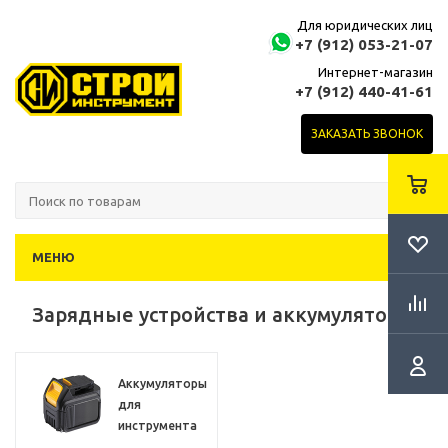
Для юридических лиц
+7 (912) 053-21-07
Интернет-магазин
+7 (912) 440-41-61
ЗАКАЗАТЬ ЗВОНОК
МЕНЮ
Зарядные устройства и аккумуляторы
Аккумуляторы
для
инструмента