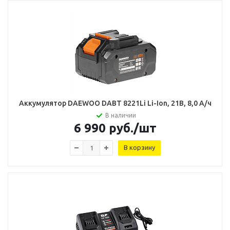
Аккумулятор DAEWOO DABT 8221Li Li-Ion, 21В, 8,0 А/ч
В наличии
6 990
руб.
/шт
В корзину