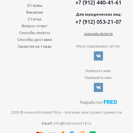
+7 (912) 440-41-61
Отзывы
Вакансии
Для юридических лиц:
Статьи
+7 (912) 053-21-07
Вопрос-ответ
Способы оплаты
ЗАКАЗАТЬ ЗВОНОК
Способы доставки
Мы в социальных сетях:
Гарантия на товар
Написать нам:
Напишите нам:
FRED
Разработал
2026 © www.instrument18.ru - Магазин электроинструментов
Email:
info@instrument18.ru