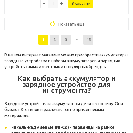
В корзину
Показать еще
1
2
3
15
В нашем интернет магазине можно приобрести аккумуляторы,
зарядные устройства и наборы аккумуляторов и зарядных
устройств самых известных и популярных брендов.
Как выбрать аккумулятор и
зарядное устройство для
инструмента?
Зарядные устройства и аккумуляторы делятся по типу. Они
бывают 3-х типов и различаются по применяемым
материалам.
никель-кадмиевые (Ni-Cd) -
первенцы на рынке