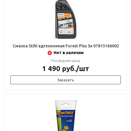
Смазка Stihl адгезионная Forest Plus 5л 07815166002
Нет в наличии
Последняя цена
1 490
руб.
/шт
Заказать