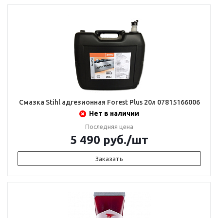
Смазка Stihl адгезионная Forest Plus 20л 07815166006
Нет в наличии
Последняя цена
5 490
руб.
/шт
Заказать