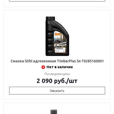
Смазка Stihl адгезионная TimberPlus 5л 70285160001
Нет в наличии
Последняя цена
2 090
руб.
/шт
Заказать