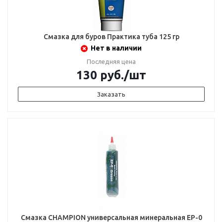
Смазка для буров Практика туба 125 гр
Нет в наличии
Последняя цена
130
руб.
/шт
Заказать
Смазка CHAMPION универсальная минеральная EP-0