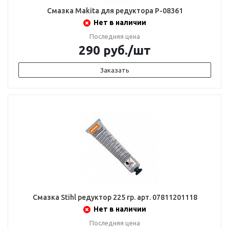
Смазка Makita для редуктора Р-08361
Нет в наличии
Последняя цена
290
руб.
/шт
Заказать
Смазка Stihl редуктор 225 гр. арт. 07811201118
Нет в наличии
Последняя цена