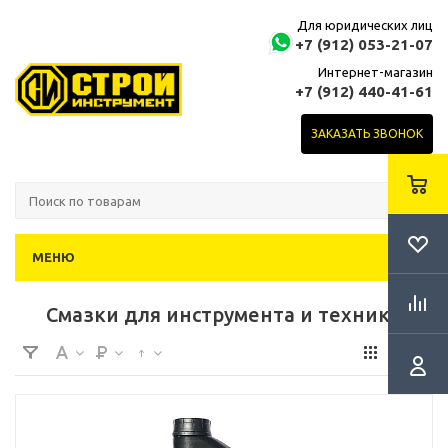
Для юридических лиц
+7 (912) 053-21-07
Интернет-магазин
+7 (912) 440-41-61
ЗАКАЗАТЬ ЗВОНОК
МЕНЮ
Смазки для инструмента и техники