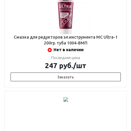
Смазка для редукторов эл.инструмента МС Ultra-1
200гр. туба 1004-ВМП
Нет в наличии
Последняя цена
247
руб.
/шт
Заказать