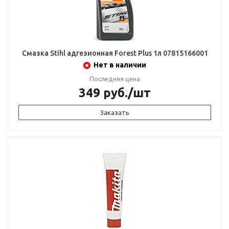
Смазка Stihl адгезионная Forest Plus 1л 07815166001
Нет в наличии
Последняя цена
349
руб.
/шт
Заказать