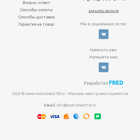
Вопрос-ответ
Способы оплаты
ЗАКАЗАТЬ ЗВОНОК
Способы доставки
Мы в социальных сетях:
Гарантия на товар
Написать нам:
Напишите нам:
FRED
Разработал
2026 © www.instrument18.ru - Магазин электроинструментов
Email:
info@instrument18.ru