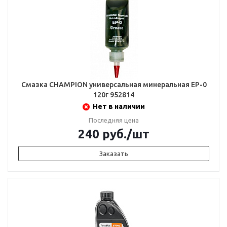
Смазка CHAMPION универсальная минеральная EP-0
120г 952814
Нет в наличии
Последняя цена
240
руб.
/шт
Заказать