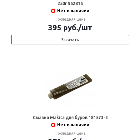
250г 952815
Нет в наличии
Последняя цена
395
руб.
/шт
Заказать
Смазка Makita для буров 181573-3
Нет в наличии
Последняя цена