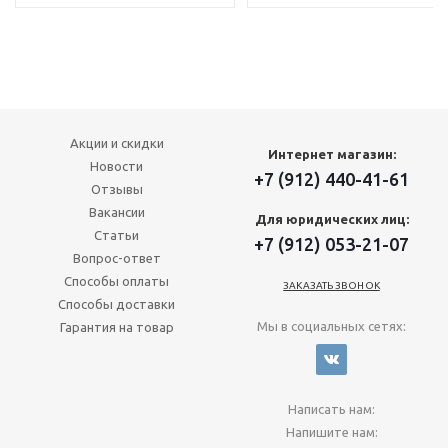
Акции и скидки
Интернет магазин:
Новости
+7 (912) 440-41-61
Отзывы
Вакансии
Для юридических лиц:
Статьи
+7 (912) 053-21-07
Вопрос-ответ
Способы оплаты
ЗАКАЗАТЬ ЗВОНОК
Способы доставки
Мы в социальных сетях:
Гарантия на товар
Написать нам:
Напишите нам: