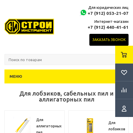
Для юридических лиц
+7 (912) 053-21-07
Интернет-магазин
+7 (912) 440-41-61
ЗАКАЗАТЬ ЗВОНОК
МЕНЮ
Для лобзиков, сабельных пил и
аллигаторных пил
Для
Для
аллигаторных
лобзиков
пил