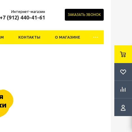
Интернет-магазин
ЗАКАЗАТЬ ЗВОНОК
+7 (912) 440-41-61
АМ
КОНТАКТЫ
О МАГАЗИНЕ