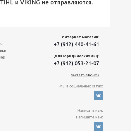
IHL и VIKING не отправляются.
Интернет магазин:
+7 (912) 440-41-61
ты
вки
Для юридических лиц:
вар
+7 (912) 053-21-07
ЗАКАЗАТЬ ЗВОНОК
Мы в социальных сетях:
Написать нам:
Напишите нам: