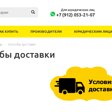
Для юридических лиц
+7 (912) 053-21-07
АК КУПИТЬ
ПРОИЗВОДИТЕЛИ
ЮРИДИЧЕСКИМ ЛИЦ
щь
-
Способы доставки
бы доставки