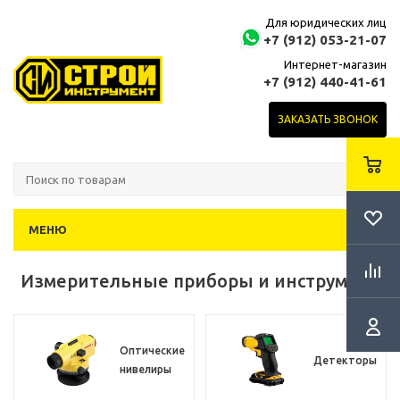
Для юридических лиц
+7 (912) 053-21-07
Интернет-магазин
+7 (912) 440-41-61
ЗАКАЗАТЬ ЗВОНОК
МЕНЮ
Измерительные приборы и инструмент
Оптические
Детекторы
нивелиры