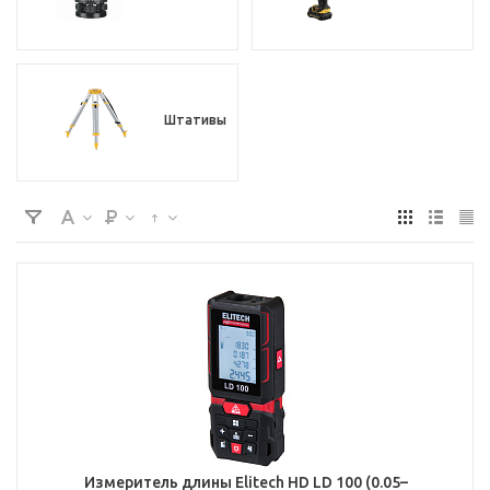
Штативы
Измеритель длины Elitech HD LD 100 (0.05–