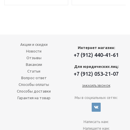
Акции и скидки
Интернет магазин:
Новости
+7 (912) 440-41-61
Отзывы
Вакансии
Для юридических лиц:
Статьи
+7 (912) 053-21-07
Вопрос-ответ
Способы оплаты
ЗАКАЗАТЬ ЗВОНОК
Способы доставки
Мы в социальных сетях:
Гарантия на товар
Написать нам:
Напишите нам: