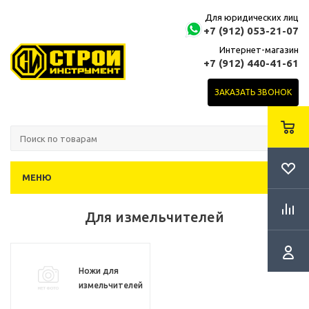
Для юридических лиц
+7 (912) 053-21-07
Интернет-магазин
+7 (912) 440-41-61
ЗАКАЗАТЬ ЗВОНОК
МЕНЮ
Для измельчителей
Ножи для
измельчителей