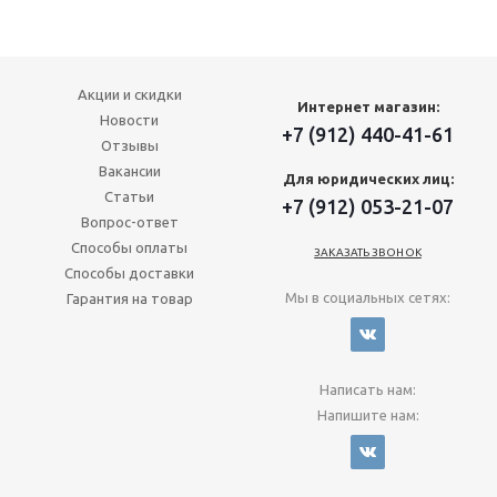
Акции и скидки
Интернет магазин:
Новости
+7 (912) 440-41-61
Отзывы
Вакансии
Для юридических лиц:
Статьи
+7 (912) 053-21-07
Вопрос-ответ
Способы оплаты
ЗАКАЗАТЬ ЗВОНОК
Способы доставки
Мы в социальных сетях:
Гарантия на товар
Написать нам:
Напишите нам: