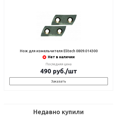
Нож для измельчителя Elitech 0809.014300
Нет в наличии
Последняя цена
490
руб.
/шт
Заказать
Недавно купили