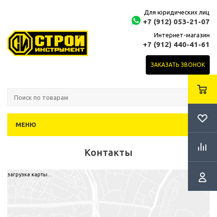
Для юридических лиц
+7 (912) 053-21-07
Интернет-магазин
+7 (912) 440-41-61
ЗАКАЗАТЬ ЗВОНОК
МЕНЮ
Контакты
загрузка карты...