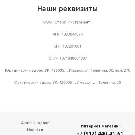
Наши реквизиты
ООО «Строй-Инструмент»
ИНН 1833044879
КПП 183201001
ОГРН 1071840004807
Юридический адрес: УР, 426006, г. Ижевск, ул. Телегина, 30, пом. 270
Фактический адрес: УР, 426006, г. Ижевск, ул. Телегина, 30
Акции и скидки
Интернет магазин:
Новости
+7 (912) 440-41-61