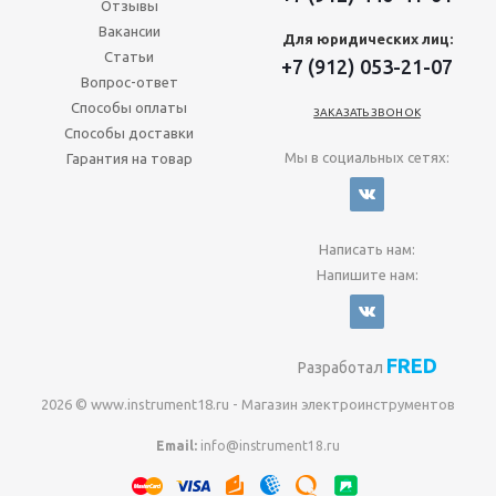
Отзывы
Вакансии
Для юридических лиц:
Статьи
+7 (912) 053-21-07
Вопрос-ответ
Способы оплаты
ЗАКАЗАТЬ ЗВОНОК
Способы доставки
Мы в социальных сетях:
Гарантия на товар
Написать нам:
Напишите нам:
FRED
Разработал
2026 © www.instrument18.ru - Магазин электроинструментов
Email:
info@instrument18.ru