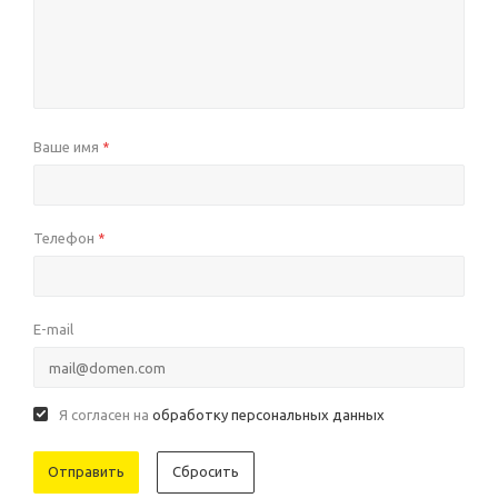
Ваше имя
*
Телефон
*
E-mail
Я согласен на
обработку персональных данных
Сбросить