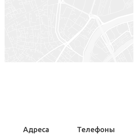
Адреса
Телефоны