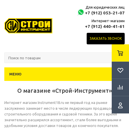
Для юридических лиц
+7 (912) 053-21-07
Интернет-магазин
+7 (912) 440-41-61
ЗАКАЗАТЬ ЗВОНОК
МЕНЮ
О магазине «Строй-Инструмент»
Интернет магазин Instrument18.ru не первый год на рынке
заслуженно занимает место в числе лидирующих продавцов
строительного оборудования и садовой техники. За это время
значительно расширился ассортимент, стали более выгодными и
удобными условия доставки товаров до конечного покупателя.