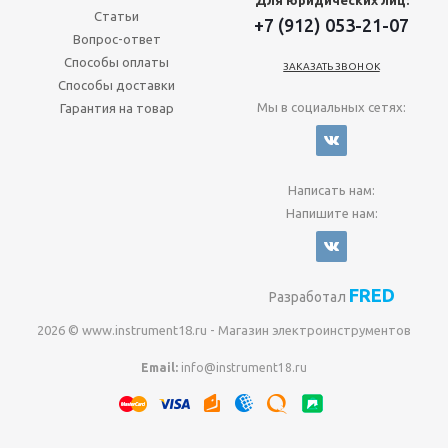
Статьи
+7 (912) 053-21-07
Вопрос-ответ
Способы оплаты
ЗАКАЗАТЬ ЗВОНОК
Способы доставки
Мы в социальных сетях:
Гарантия на товар
Написать нам:
Напишите нам:
FRED
Разработал
2026 © www.instrument18.ru - Магазин электроинструментов
Email:
info@instrument18.ru