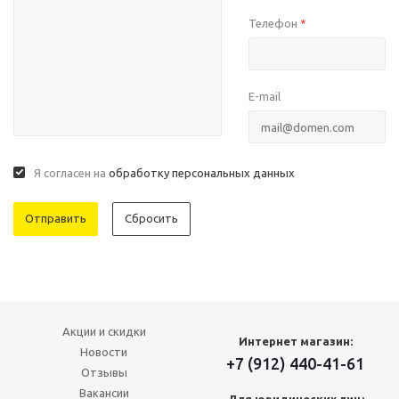
Телефон
*
E-mail
Я согласен на
обработку персональных данных
Сбросить
Акции и скидки
Интернет магазин:
Новости
+7 (912) 440-41-61
Отзывы
Вакансии
Для юридических лиц: