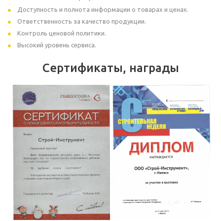
Доступность и полнота информации о товарах и ценах.
Ответственность за качество продукции.
Контроль ценовой политики.
Высокий уровень сервиса.
Сертификаты, награды