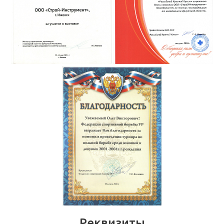
Реквизиты