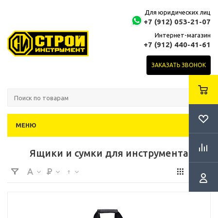
Для юридических лиц
+7 (912) 053-21-07
Интернет-магазин
+7 (912) 440-41-61
ЗАКАЗАТЬ ЗВОНОК
МЕНЮ
Ящики и сумки для инструмента