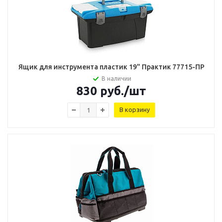
Ящик для инструмента пластик 19" Практик 77715-ПР
В наличии
830
руб.
/шт
В корзину