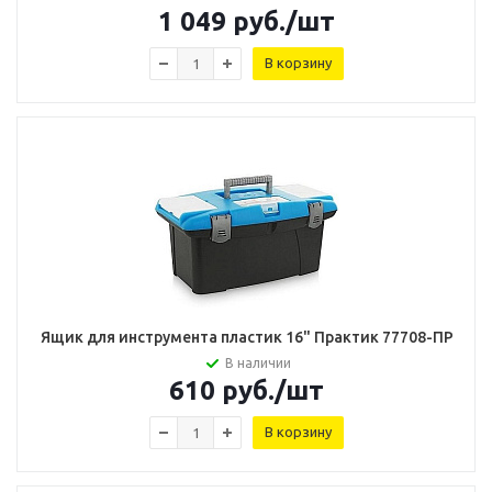
1 049
руб.
/шт
В корзину
Ящик для инструмента пластик 16" Практик 77708-ПР
В наличии
610
руб.
/шт
В корзину