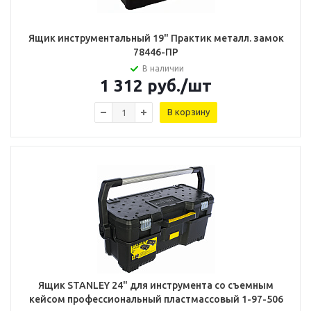
Ящик инструментальный 19" Практик металл. замок
78446-ПР
В наличии
1 312
руб.
/шт
В корзину
Ящик STANLEY 24" для инструмента со съемным
кейсом профессиональный пластмассовый 1-97-506