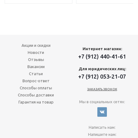
Акции и скидки
Интернет магазин:
Новости
+7 (912) 440-41-61
Отзывы
Вакансии
Для юридических лиц:
Статьи
+7 (912) 053-21-07
Вопрос-ответ
Способы оплаты
ЗАКАЗАТЬ ЗВОНОК
Способы доставки
Мы в социальных сетях:
Гарантия на товар
Написать нам:
Напишите нам: