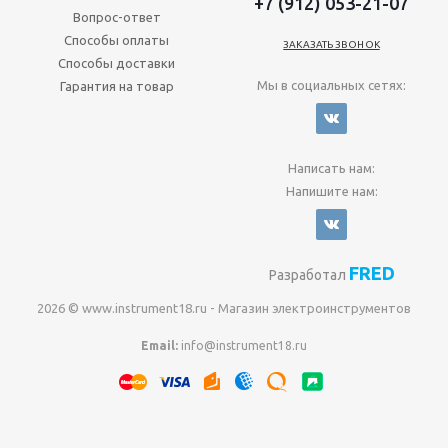
+7 (912) 053-21-07
Вопрос-ответ
Способы оплаты
ЗАКАЗАТЬ ЗВОНОК
Способы доставки
Мы в социальных сетях:
Гарантия на товар
Написать нам:
Напишите нам:
FRED
Разработал
2026 © www.instrument18.ru - Магазин электроинструментов
Email:
info@instrument18.ru