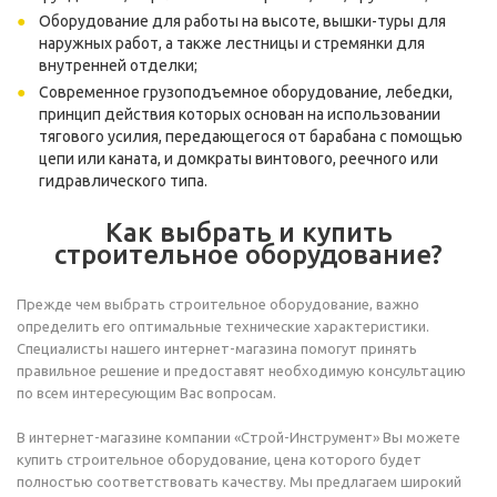
Оборудование для работы на высоте, вышки-туры для
наружных работ, а также
лестницы и стремянки
для
внутренней отделки;
Современное грузоподъемное оборудование, лебедки,
принцип действия которых основан на использовании
тягового усилия, передающегося от барабана с помощью
цепи или каната, и домкраты винтового, реечного или
гидравлического типа.
Как выбрать и купить
строительное оборудование?
Прежде чем выбрать строительное оборудование, важно
определить его оптимальные технические характеристики.
Специалисты нашего интернет-магазина помогут принять
правильное решение и предоставят необходимую консультацию
по всем интересующим Вас вопросам.
В интернет-магазине компании «Строй-Инструмент» Вы можете
купить строительное оборудование, цена которого будет
полностью соответствовать качеству. Мы предлагаем широкий