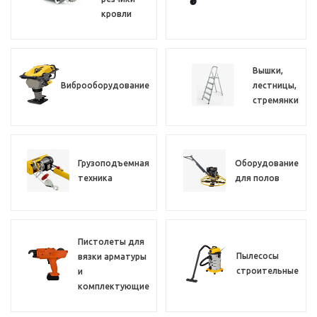
кровли
Вышки,
Виброоборудование
лестницы,
стремянки
Грузоподъемная
Оборудование
техника
для полов
Пистолеты для
Пылесосы
вязки арматуры
строительные
и
комплектующие