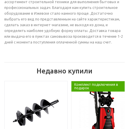
ассортимент строительной техники для выполнения бытовых и
профессиональных задач. Благодаря нам купить строительное
оборудование в Ижевске стало намного проще. Достаточно
выбрать его вид по представленным на сайте характеристикам,
сделать заказ в интернет-магазине, не выходя из дома, и
определить наиболее удобную форму оплаты. Доставка товара
или выдача его в пунктах самовывоза производится в течение 1-2
дней с момента поступления оплаченной суммы на наш счет.
Недавно купили
Комплект подключения в
подарок