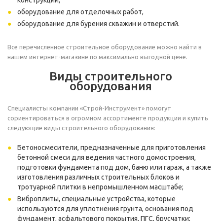
конструкций,
оборудование для отделочных работ,
оборудование для бурения скважин и отверстий.
Все перечисленное строительное оборудование можно найти в
нашем интернет-магазине по максимально выгодной цене.
Виды строительного
оборудования
Специалисты компании «Строй-Инструмент» помогут
сориентироваться в огромном ассортименте продукции и купить
следующие виды строительного оборудования:
Бетоносмесители
, предназначенные для приготовления
бетонной смеси для ведения частного домостроения,
подготовки фундамента под дом, баню или гараж, а также
изготовления различных строительных блоков и
тротуарной плитки в непромышленном масштабе;
Виброплиты
, специальные устройства, которые
используются для уплотнения грунта, основания под
фундамент, асфальтового покрытия, ПГС, брусчатки;