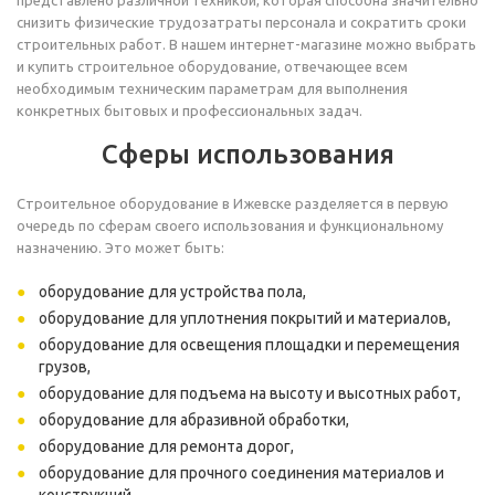
представлено различной техникой, которая способна значительно
снизить физические трудозатраты персонала и сократить сроки
строительных работ. В нашем интернет-магазине можно выбрать
и купить строительное оборудование, отвечающее всем
необходимым техническим параметрам для выполнения
конкретных бытовых и профессиональных задач.
Сферы использования
Строительное оборудование в Ижевске разделяется в первую
очередь по сферам своего использования и функциональному
назначению. Это может быть:
оборудование для устройства пола,
оборудование для уплотнения покрытий и материалов,
оборудование для освещения площадки и перемещения
грузов,
оборудование для подъема на высоту и высотных работ,
оборудование для абразивной обработки,
оборудование для ремонта дорог,
оборудование для прочного соединения материалов и