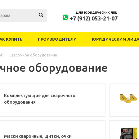
Для юридических лиц
+7 (912) 053-21-07
АК КУПИТЬ
ПРОИЗВОДИТЕЛИ
ЮРИДИЧЕСКИМ ЛИЦ
ог
-
Сварочное оборудование
чное оборудование
Комплектующие для сварочного
оборудования
Маски сварочные, щитки, очки