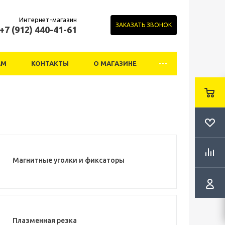
Интернет-магазин
ЗАКАЗАТЬ ЗВОНОК
+7 (912) 440-41-61
АМ
КОНТАКТЫ
О МАГАЗИНЕ
Магнитные уголки и фиксаторы
Плазменная резка