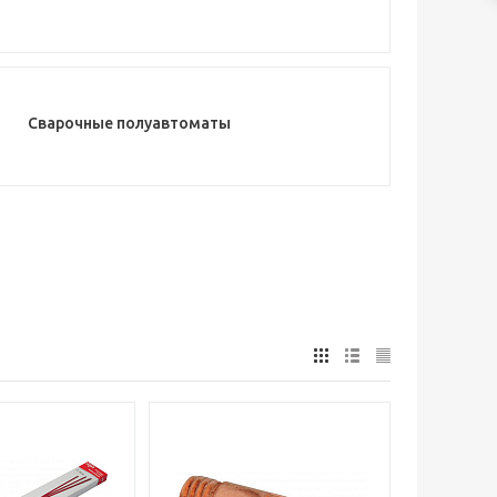
Сварочные полуавтоматы