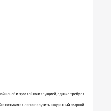
й ценой и простой конструкцией, однако требуют
 и позволяют легко получить аккуратный сварной