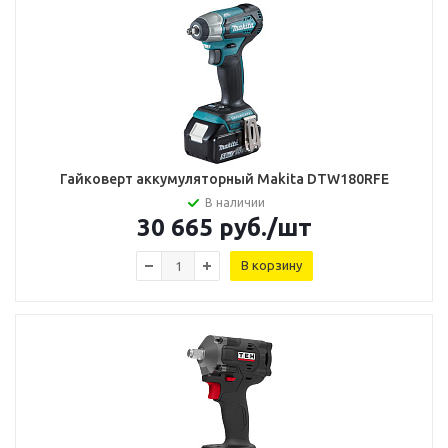
Гайковерт аккумуляторный Makita DTW180RFE
В наличии
30 665
руб.
/шт
В корзину