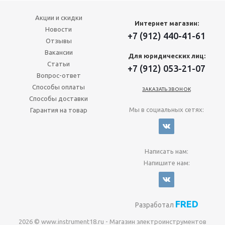
Акции и скидки
Интернет магазин:
Новости
+7 (912) 440-41-61
Отзывы
Вакансии
Для юридических лиц:
Статьи
+7 (912) 053-21-07
Вопрос-ответ
Способы оплаты
ЗАКАЗАТЬ ЗВОНОК
Способы доставки
Мы в социальных сетях:
Гарантия на товар
Написать нам:
Напишите нам:
FRED
Разработал
2026 © www.instrument18.ru - Магазин электроинструментов