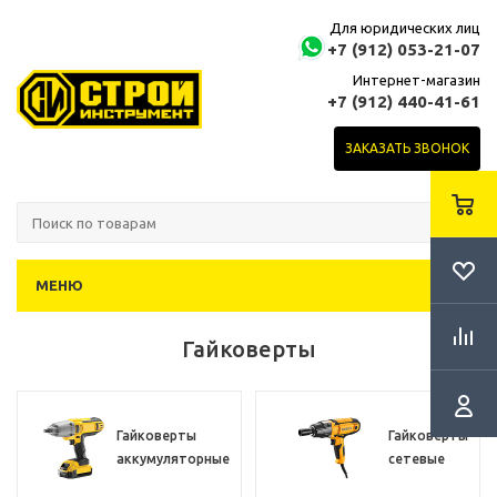
Для юридических лиц
+7 (912) 053-21-07
Интернет-магазин
+7 (912) 440-41-61
ЗАКАЗАТЬ ЗВОНОК
МЕНЮ
Гайковерты
Гайковерты
Гайковерты
аккумуляторные
сетевые