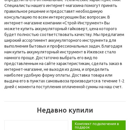
Специалисты нашего интернет-магазина помогут принять
правильное решение и предоставят необходимую
консультацию по всем интересующим Вас вопросам. В
интернет-магазине компании «Строй-Инструмент» Вы
можете купить аккумуляторный гайковерт, цена которого
будет полностью соответствовать качеству. Мы предлагаем
широкий ассортимент аккумуляторного инструмента для
выполнения бытовых и профессиональных задач. Благодаря
нам купить аккумуляторный инструмент в Ижевске стало
намного проще. Достаточно выбрать его вид по
представленным на сайте характеристикам, сделать заказ в
интернет-магазине, не выходя из дома, и определить
наиболее удобную форму оплаты. Доставка товара или
выдача его в пунктах самовывоза производится в течение 1-2
дней с момента поступления оплаченной суммы на наш счет.
Недавно купили
Комплект подключения в
подарок