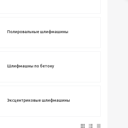
Полировальные шлифмашины
Шлифмашны по бетону
Эксцентриковые шлифмашины