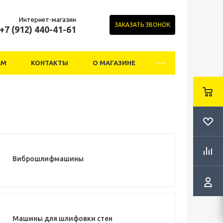
Интернет-магазин
ЗАКАЗАТЬ ЗВОНОК
+7 (912) 440-41-61
АМ
КОНТАКТЫ
О МАГАЗИНЕ
Виброшлифмашины
Машины для шлифовки стен