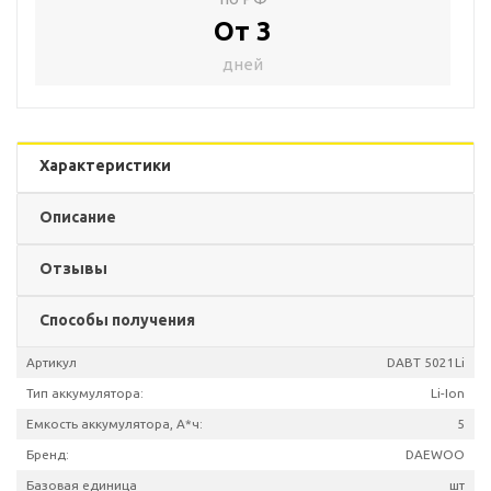
От 3
дней
Характеристики
Описание
Отзывы
Способы получения