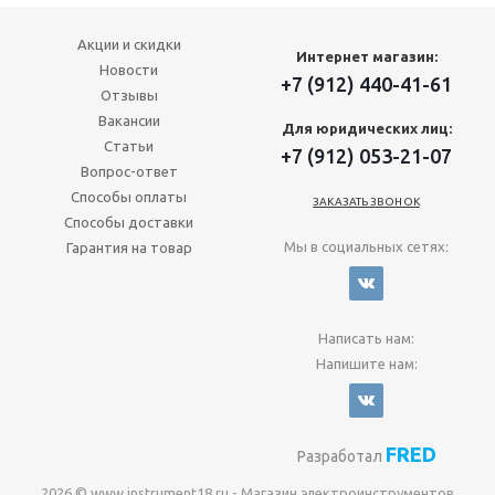
Акции и скидки
Интернет магазин:
Новости
+7 (912) 440-41-61
Отзывы
Вакансии
Для юридических лиц:
Статьи
+7 (912) 053-21-07
Вопрос-ответ
Способы оплаты
ЗАКАЗАТЬ ЗВОНОК
Способы доставки
Мы в социальных сетях:
Гарантия на товар
Написать нам:
Напишите нам:
FRED
Разработал
2026 © www.instrument18.ru - Магазин электроинструментов