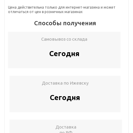
Цена действительна только для интернет-магазина и может
отличаться от цен в розничных магазинах
Способы получения
Самовывоз со склада
Сегодня
Доставка по Ижевску
Сегодня
Доставка
по РФ