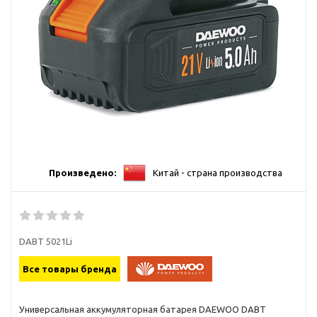
Произведено:
Китай - страна производства
DABT 5021Li
Все товары бренда
Универсальная аккумуляторная батарея DAEWOO DABT