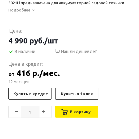
5021Li предназначена для аккумуляторной садовой техники...
Подробнее
Цена:
4 990
руб.
/шт
В наличии
Нашли дешевле?
Цена в кредит:
416 р./мес.
от
12 месяцев
Купить в кредит
Купить в 1 клик
В корзину