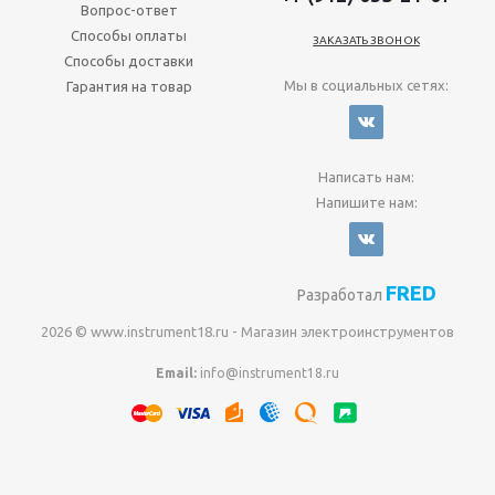
Вопрос-ответ
Способы оплаты
ЗАКАЗАТЬ ЗВОНОК
Способы доставки
Мы в социальных сетях:
Гарантия на товар
Написать нам:
Напишите нам:
FRED
Разработал
2026 © www.instrument18.ru - Магазин электроинструментов
Email:
info@instrument18.ru