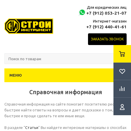
Для юридических лиц
+7 (912) 053-21-07
Интернет-магазин
+7 (912) 440-41-61
ЗАКАЗАТЬ ЗВОНОК
МЕНЮ
Справочная информация
Справочная информация на сайте помогает посетителю ресурса
быстрее найти ответы на вопросы и дает подсказки о том, как
быстрее и проще сделать те или иные вещи.
В разделе "
Статьи
" Вы найдете интересные материалы о способах