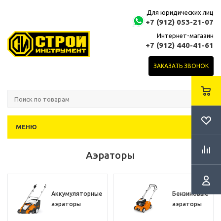
Для юридических лиц
+7 (912) 053-21-07
Интернет-магазин
+7 (912) 440-41-61
ЗАКАЗАТЬ ЗВОНОК
МЕНЮ
Аэраторы
Аккумуляторные
Бензиновые
аэраторы
аэраторы