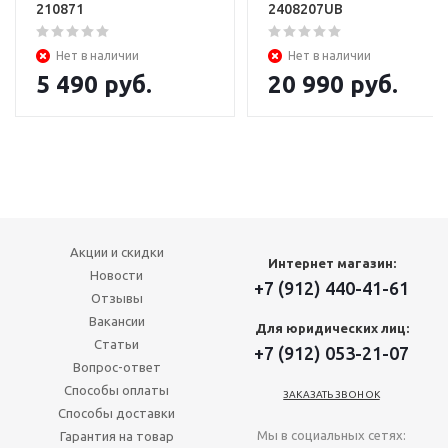
210871
2408207UB
Нет в наличии
Нет в наличии
5 490
руб.
20 990
руб.
Акции и скидки
Интернет магазин:
Новости
+7 (912) 440-41-61
Отзывы
Вакансии
Для юридических лиц:
Статьи
+7 (912) 053-21-07
Вопрос-ответ
Способы оплаты
ЗАКАЗАТЬ ЗВОНОК
Способы доставки
Мы в социальных сетях:
Гарантия на товар