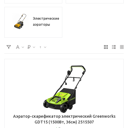
Электрические
аэраторы
Аэратор-скарификатор электрический Greenworks
GDT15 (1500Вт, 36см) 2515507