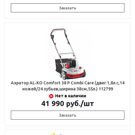
Заказать
Аэратор AL-KO Comfort 38 P Combi Care (двиг.1,8л.с,14
ножей/24 зубьев,ширина 38см,55л.) 112799
Нет в наличии
41 990
руб.
/шт
Заказать