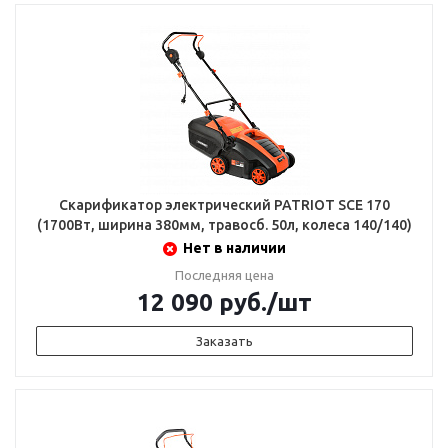
Скарификатор электрический PATRIOT SCE 170
(1700Вт, ширина 380мм, травосб. 50л, колеса 140/140)
Нет в наличии
Последняя цена
12 090
руб.
/шт
Заказать