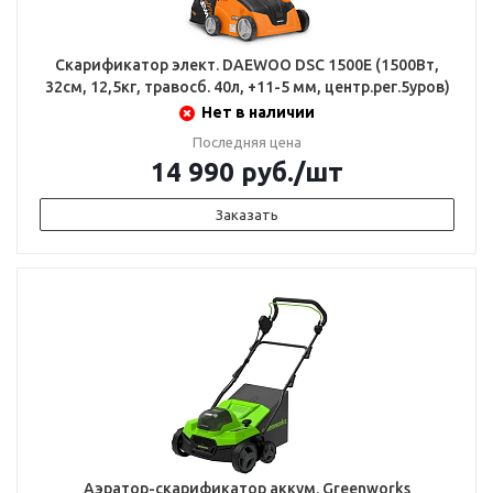
Скарификатор элект. DAEWOO DSC 1500E (1500Вт,
32см, 12,5кг, травосб. 40л, +11-5 мм, центр.рег.5уров)
Нет в наличии
Последняя цена
14 990
руб.
/шт
Заказать
Аэратор-скарификатор аккум. Greenworks