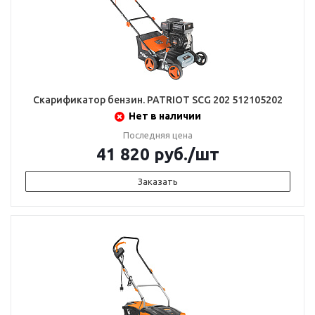
Скарификатор бензин. PATRIOT SCG 202 512105202
Нет в наличии
Последняя цена
41 820
руб.
/шт
Заказать