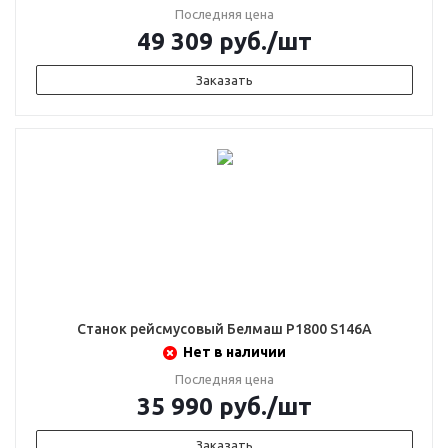
Последняя цена
49 309
руб.
/шт
Заказать
Станок рейсмусовый Белмаш Р1800 S146A
Нет в наличии
Последняя цена
35 990
руб.
/шт
Заказать