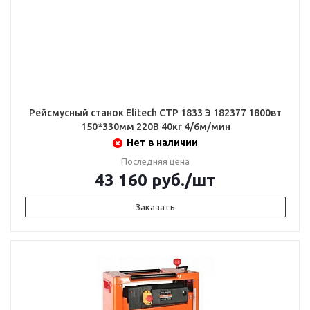
Рейсмусный станок Elitech СТР 1833 Э 182377 1800вт
150*330мм 220В 40кг 4/6м/мин
Нет в наличии
Последняя цена
43 160
руб.
/шт
Заказать