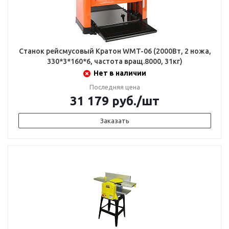
Станок рейсмусовый Кратон WMT-06 (2000Вт, 2 ножа,
330*3*160*6, частота вращ.8000, 31кг)
Нет в наличии
Последняя цена
31 179
руб.
/шт
Заказать