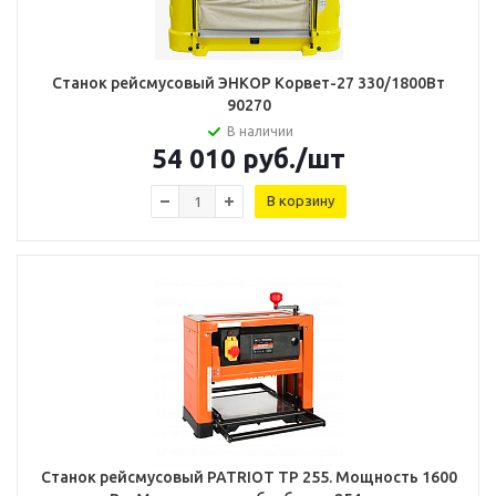
Станок рейсмусовый ЭНКОР Корвет-27 330/1800Вт
90270
В наличии
54 010
руб.
/шт
В корзину
Станок рейсмусовый PATRIOT TP 255. Мощность 1600