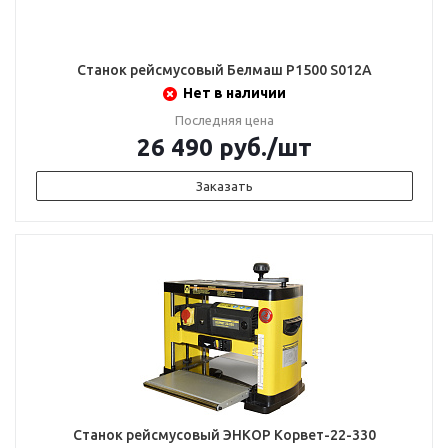
Станок рейсмусовый Белмаш Р1500 S012A
Нет в наличии
Последняя цена
26 490
руб.
/шт
Заказать
Станок рейсмусовый ЭНКОР Корвет-22-330