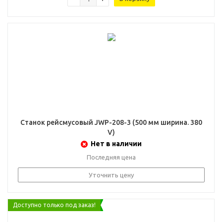
Станок рейсмусовый JWP-208-3 (500 мм ширина. 380
V)
Нет в наличии
Последняя цена
Уточнить цену
Доступно только под заказ!