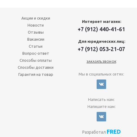
Акции и скидки
Интернет магазин:
Новости
+7 (912) 440-41-61
Отзывы
Вакансии
Для юридических лиц:
Статьи
+7 (912) 053-21-07
Вопрос-ответ
Способы оплаты
ЗАКАЗАТЬ ЗВОНОК
Способы доставки
Мы в социальных сетях:
Гарантия на товар
Написать нам:
Напишите нам:
FRED
Разработал