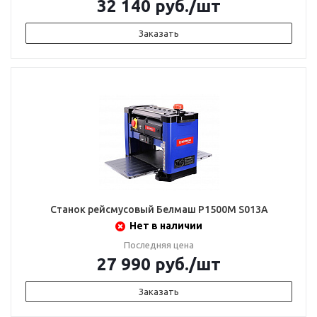
32 140
руб.
/шт
Заказать
Станок рейсмусовый Белмаш Р1500М S013A
Нет в наличии
Последняя цена
27 990
руб.
/шт
Заказать