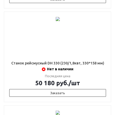
Станок рейсмусный DH 330 (230/1,8квт, 330*158 мм)
Нет в наличии
Последняя цена
50 180
руб.
/шт
Заказать