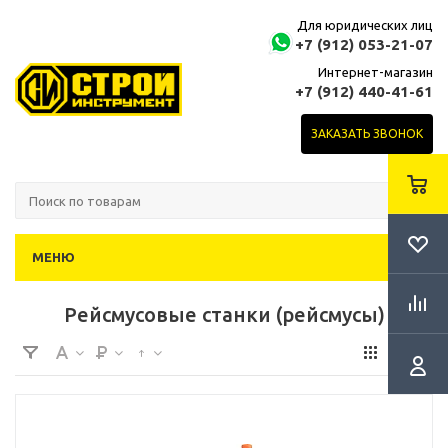
Для юридических лиц
+7 (912) 053-21-07
Интернет-магазин
+7 (912) 440-41-61
ЗАКАЗАТЬ ЗВОНОК
МЕНЮ
Рейсмусовые станки (рейсмусы)