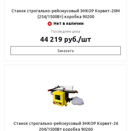
Станок строгально-рейсмусовый ЭНКОР Корвет-20М
(254/1500Вт) коробка 90200
Нет в наличии
Последняя цена
44 219
руб.
/шт
Заказать
Станок строгально-рейсмусовый ЭНКОР Корвет-26
204/1500Вт коробка 90260