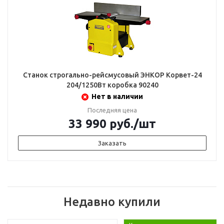
Станок строгально-рейсмусовый ЭНКОР Корвет-24
204/1250Вт коробка 90240
Нет в наличии
Последняя цена
33 990
руб.
/шт
Заказать
Недавно купили