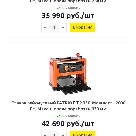
Вт, Макс. ширина обработки 254 мм
В наличии
35 990
руб.
/шт
В корзину
Станок рейсмусовый PATRIOT TP 330. Мощность 2000
Вт, Макс. ширина обработки 330 мм
В наличии
42 690
руб.
/шт
В корзину