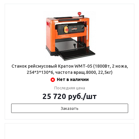
Станок рейсмусовый Кратон WMT-05 (1800Вт, 2 ножа,
254*3*130*6, частота вращ.8000, 22,5кг)
Нет в наличии
Последняя цена
25 720
руб.
/шт
Заказать