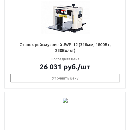
Станок рейсмусовый JWP-12 (318мм, 1800Вт,
230Вольт)
Последняя цена
26 031
руб.
/шт
Уточнить цену