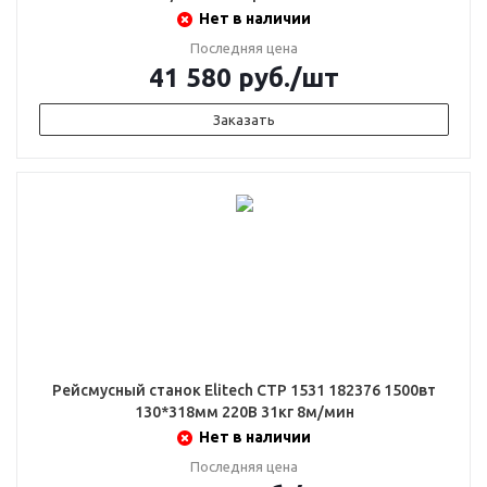
Нет в наличии
Последняя цена
41 580
руб.
/шт
Заказать
Рейсмусный станок Elitech СТР 1531 182376 1500вт
130*318мм 220В 31кг 8м/мин
Нет в наличии
Последняя цена