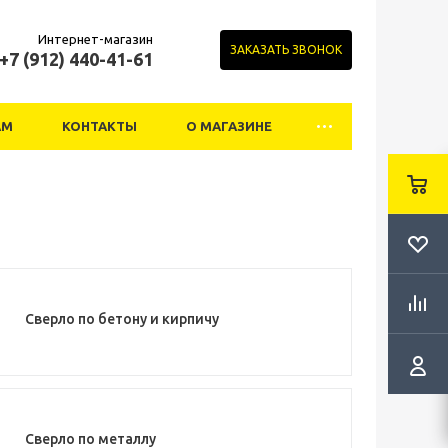
Интернет-магазин
ЗАКАЗАТЬ ЗВОНОК
+7 (912) 440-41-61
АМ
КОНТАКТЫ
О МАГАЗИНЕ
Сверло по бетону и кирпичу
Сверло по металлу