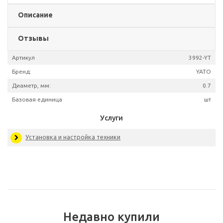
Описание
Отзывы
Артикул
399
Бренд:
Y
Диаметр, мм:
Базовая единица
Недавно купили