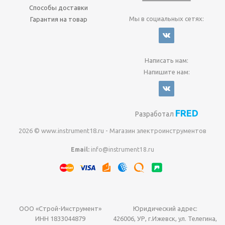
Способы доставки
Мы в социальных сетях:
Гарантия на товар
Написать нам:
Напишите нам:
FRED
Разработал
2026 © www.instrument18.ru - Магазин электроинструментов
Email:
info@instrument18.ru
ООО «Строй-Инструмент»
Юридический адрес:
ИНН 1833044879
426006, УР, г.Ижевск, ул. Телегина,