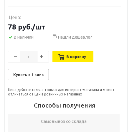
Цена:
78
руб.
/шт
В наличии
Нашли дешевле?
В корзину
Купить в 1 клик
Цена действительна только для интернет-магазина и может
отличаться от цен в розничных магазинах
Способы получения
Самовывоз со склада