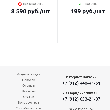
Нет в наличии
В наличии
8 590
руб.
/шт
199
руб.
/шт
Акции и скидки
Интернет магазин:
Новости
+7 (912) 440-41-61
Отзывы
Вакансии
Для юридических лиц:
Статьи
+7 (912) 053-21-07
Вопрос-ответ
Способы оплаты
ЗАКАЗАТЬ ЗВОНОК