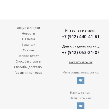
Акции и скидки
Интернет магазин:
Новости
+7 (912) 440-41-61
Отзывы
Вакансии
Для юридических лиц:
Статьи
+7 (912) 053-21-07
Вопрос-ответ
Способы оплаты
ЗАКАЗАТЬ ЗВОНОК
Способы доставки
Мы в социальных сетях:
Гарантия на товар
Написать нам:
Напишите нам: