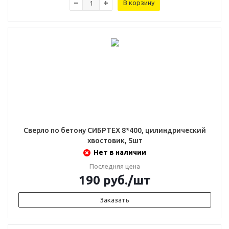
В корзину
Сверло по бетону СИБРТЕХ 8*400, цилиндрический
хвостовик, 5шт
Нет в наличии
Последняя цена
190
руб.
/шт
Заказать