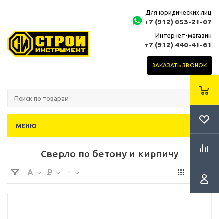
Для юридических лиц
+7 (912) 053-21-07
Интернет-магазин
+7 (912) 440-41-61
ЗАКАЗАТЬ ЗВОНОК
МЕНЮ
Сверло по бетону и кирпичу