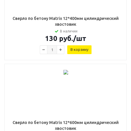
Сверло по бетону Matrix 12*400мм цилиндрический
хвостовик
В наличии
130
руб.
/шт
В корзину
Сверло по бетону Matrix 12*600мм цилиндрический
хвостовик