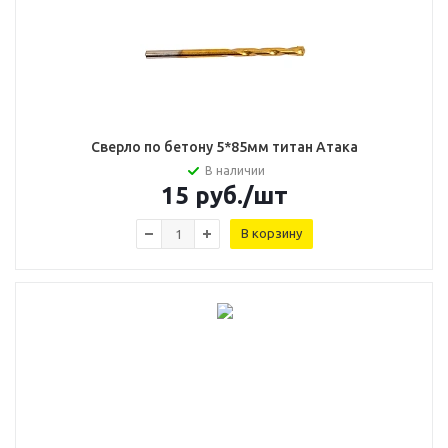
Сверло по бетону 5*85мм титан Атака
В наличии
15
руб.
/шт
В корзину