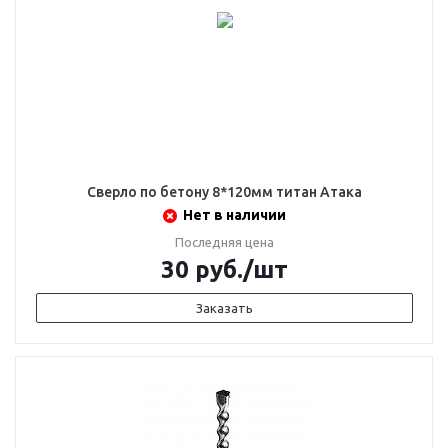
Сверло по бетону 8*120мм титан Атака
Нет в наличии
Последняя цена
30
руб.
/шт
Заказать