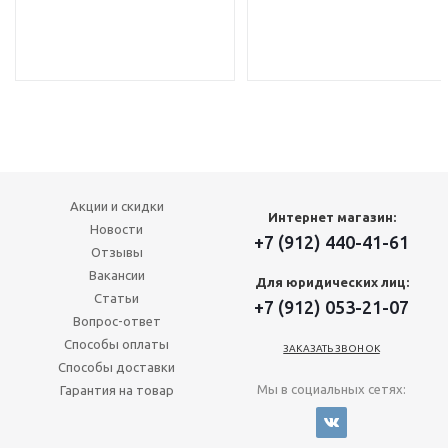
Акции и скидки
Интернет магазин:
Новости
+7 (912) 440-41-61
Отзывы
Вакансии
Для юридических лиц:
Статьи
+7 (912) 053-21-07
Вопрос-ответ
Способы оплаты
ЗАКАЗАТЬ ЗВОНОК
Способы доставки
Мы в социальных сетях:
Гарантия на товар