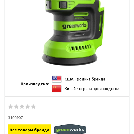
США - родина бренда
Произведено:
Китай - страна производства
3100907
Все товары бренда