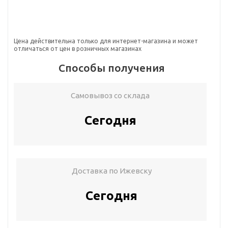
Цена действительна только для интернет-магазина и может
отличаться от цен в розничных магазинах
Способы получения
Самовывоз со склада
Сегодня
Доставка по Ижевску
Сегодня