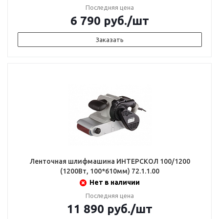
Последняя цена
6 790
руб.
/шт
Заказать
Ленточная шлифмашина ИНТЕРСКОЛ 100/1200
(1200Вт, 100*610мм) 72.1.1.00
Нет в наличии
Последняя цена
11 890
руб.
/шт