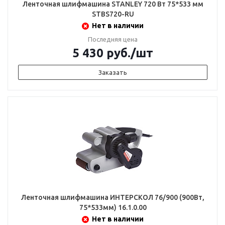
Ленточная шлифмашина STANLEY 720 Вт 75*533 мм
STBS720-RU
Нет в наличии
Последняя цена
5 430
руб.
/шт
Заказать
Ленточная шлифмашина ИНТЕРСКОЛ 76/900 (900Вт,
75*533мм) 16.1.0.00
Нет в наличии