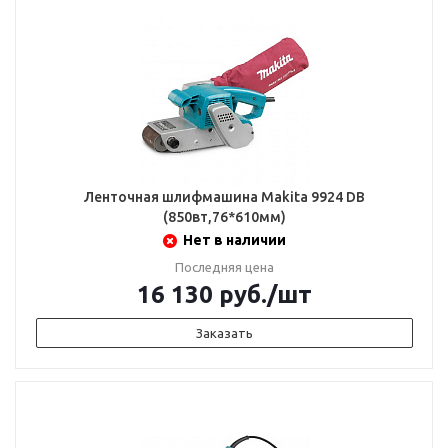
Ленточная шлифмашина Makita 9924 DB
(850вт,76*610мм)
Нет в наличии
Последняя цена
16 130
руб.
/шт
Заказать