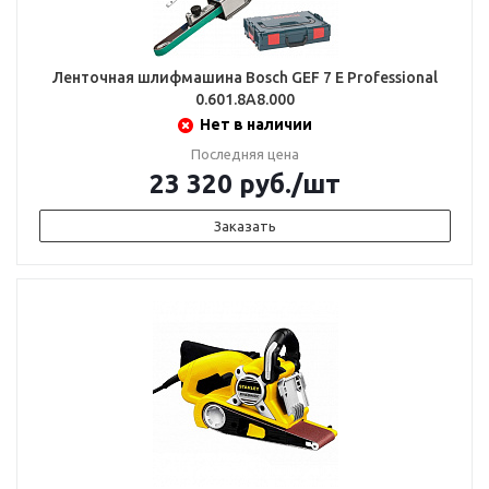
Ленточная шлифмашина Bosch GEF 7 E Professional
0.601.8A8.000
Нет в наличии
Последняя цена
23 320
руб.
/шт
Заказать