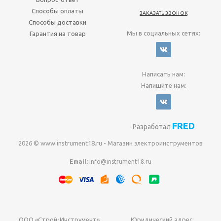
Способы оплаты
ЗАКАЗАТЬ ЗВОНОК
Способы доставки
Мы в социальных сетях:
Гарантия на товар
Написать нам:
Напишите нам:
FRED
Разработал
2026 © www.instrument18.ru - Магазин электроинструментов
Email:
info@instrument18.ru
ООО «Строй-Инструмент»
Юридический адрес: