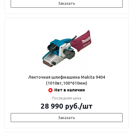
Заказать
Ленточная шлифмашина Makita 9404
(1010вт,100*610мм)
Нет в наличии
Последняя цена
28 990
руб.
/шт
Заказать