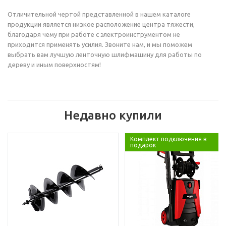
Отличительной чертой представленной в нашем каталоге
продукции является низкое расположение центра тяжести,
благодаря чему при работе с электроинструментом не
приходится применять усилия. Звоните нам, и мы поможем
выбрать вам лучшую ленточную шлифмашину для работы по
дереву и иным поверхностям!
Недавно купили
Комплект подключения в
подарок