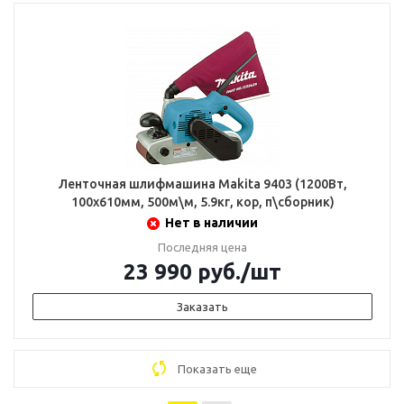
Ленточная шлифмашина Makita 9403 (1200Вт,
100х610мм, 500м\м, 5.9кг, кор, п\сборник)
Нет в наличии
Последняя цена
23 990
руб.
/шт
Заказать
Показать еще