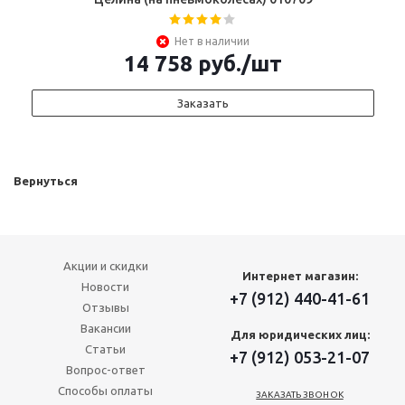
Нет в наличии
14 758
руб.
/шт
Заказать
Вернуться
Акции и скидки
Интернет магазин:
Новости
+7 (912) 440-41-61
Отзывы
Вакансии
Для юридических лиц:
Статьи
+7 (912) 053-21-07
Вопрос-ответ
Способы оплаты
ЗАКАЗАТЬ ЗВОНОК