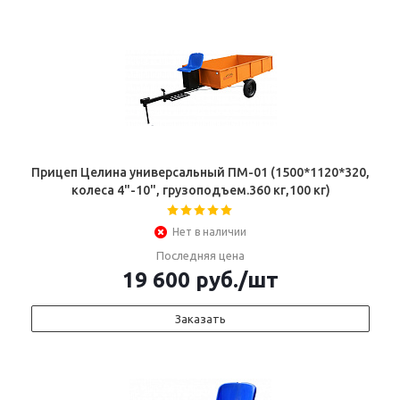
Прицеп Целина универсальный ПМ-01 (1500*1120*320,
колеса 4"-10", грузоподъем.360 кг,100 кг)
Нет в наличии
Последняя цена
19 600
руб.
/шт
Заказать