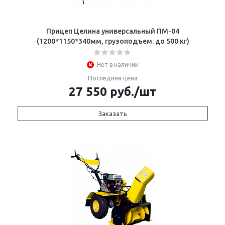
Прицеп Целина универсальный ПМ-04
(1200*1150*340мм, грузоподъем. до 500 кг)
Нет в наличии
Последняя цена
27 550
руб.
/шт
Заказать