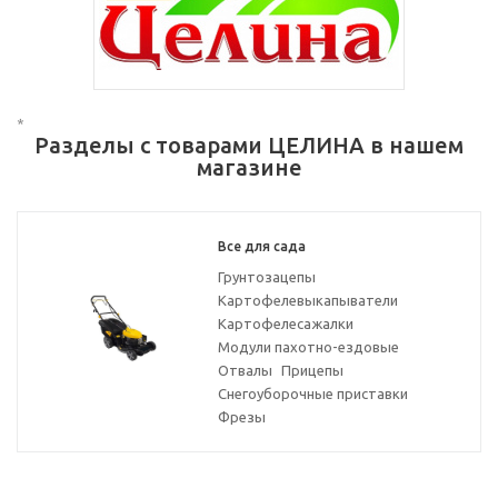
*
Разделы с товарами ЦЕЛИНА в нашем
магазине
Все для сада
Грунтозацепы
Картофелевыкапыватели
Картофелесажалки
Модули пахотно-ездовые
Отвалы
Прицепы
Снегоуборочные приставки
Фрезы