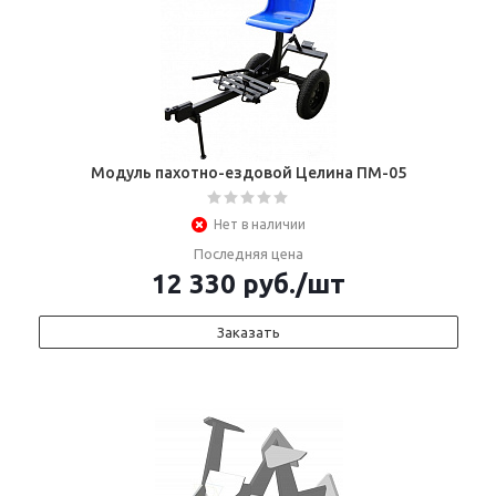
Модуль пахотно-ездовой Целина ПМ-05
Нет в наличии
Последняя цена
12 330
руб.
/шт
Заказать