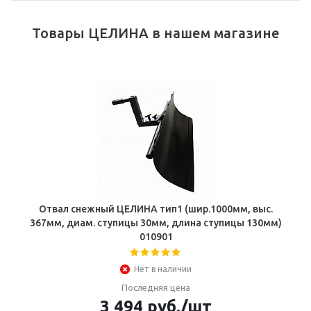
Товары ЦЕЛИНА в нашем магазине
Отвал снежный ЦЕЛИНА тип1 (шир.1000мм, выс.
367мм, диам. ступицы 30мм, длина ступицы 130мм)
010901
Нет в наличии
Последняя цена
3 494
руб.
/шт