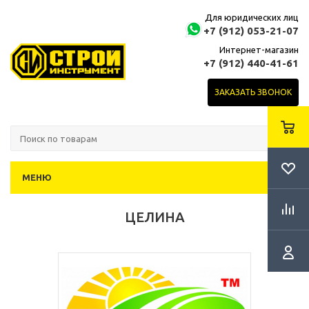
Для юридических лиц
+7 (912) 053-21-07
Интернет-магазин
+7 (912) 440-41-61
ЗАКАЗАТЬ ЗВОНОК
МЕНЮ
ЦЕЛИНА