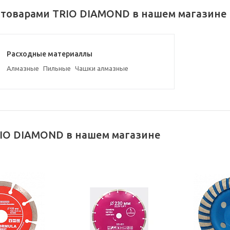
 товарами TRIO DIAMOND в нашем магазине
Расходные материаллы
Алмазные
Пильные
Чашки алмазные
IO DIAMOND в нашем магазине