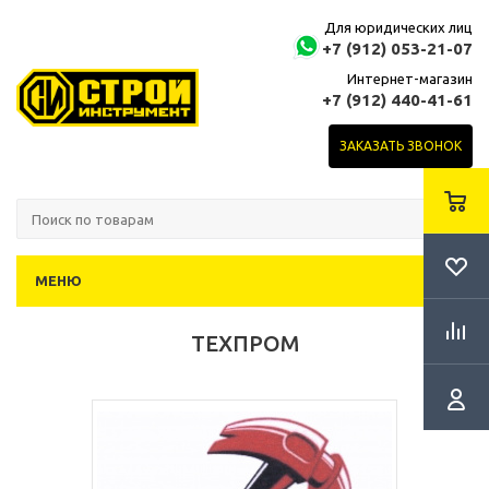
Для юридических лиц
+7 (912) 053-21-07
Интернет-магазин
+7 (912) 440-41-61
ЗАКАЗАТЬ ЗВОНОК
МЕНЮ
ТЕХПРОМ