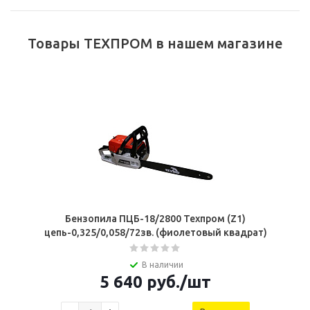
Товары ТЕХПРОМ в нашем магазине
Бензопила ПЦБ-18/2800 Техпром (Z1)
цепь-0,325/0,058/72зв. (фиолетовый квадрат)
В наличии
5 640
руб.
/шт