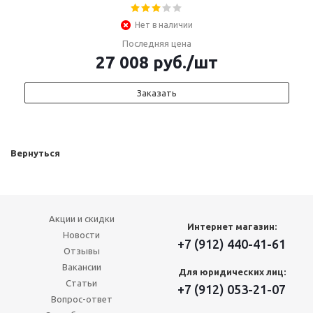
Нет в наличии
Последняя цена
27 008
руб.
/шт
Заказать
Вернуться
Акции и скидки
Интернет магазин:
Новости
+7 (912) 440-41-61
Отзывы
Вакансии
Для юридических лиц:
Статьи
+7 (912) 053-21-07
Вопрос-ответ