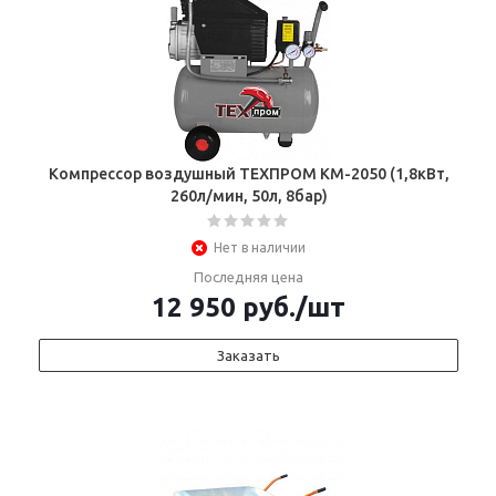
Компрессор воздушный ТЕХПРОМ КМ-2050 (1,8кВт,
260л/мин, 50л, 8бар)
Нет в наличии
Последняя цена
12 950
руб.
/шт
Заказать