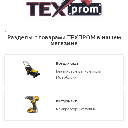
*
Разделы с товарами ТЕХПРОМ в нашем
магазине
Все для сада
Бензиновые цепные пилы
Мотоблоки
Инструмент
Компрессоры сетевые