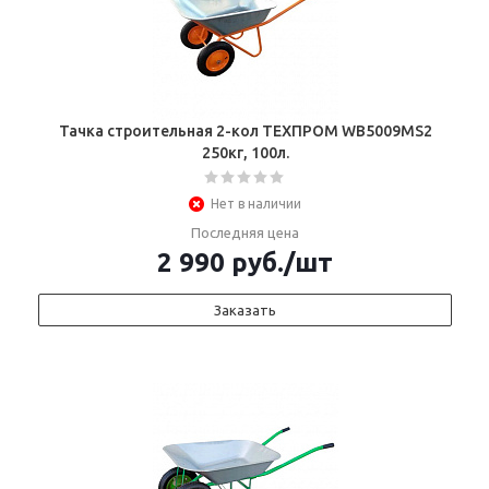
Тачка строительная 2-кол ТЕХПРОМ WB5009MS2
250кг, 100л.
Нет в наличии
Последняя цена
2 990
руб.
/шт
Заказать