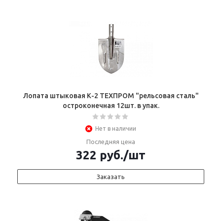
Лопата штыковая К-2 ТЕХПРОМ "рельсовая сталь"
остроконечная 12шт. в упак.
Нет в наличии
Последняя цена
322
руб.
/шт
Заказать