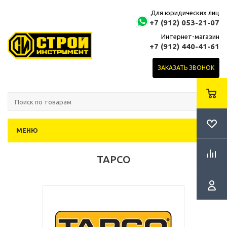
Для юридических лиц
+7 (912) 053-21-07
Интернет-магазин
+7 (912) 440-41-61
ЗАКАЗАТЬ ЗВОНОК
МЕНЮ
TAPCO