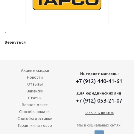
*
Вернуться
Акции и скидки
Интернет магазин:
Новости
+7 (912) 440-41-61
Отзывы
Вакансии
Для юридических лиц:
Статьи
+7 (912) 053-21-07
Вопрос-ответ
Способы оплаты
ЗАКАЗАТЬ ЗВОНОК
Способы доставки
Мы в социальных сетях:
Гарантия на товар