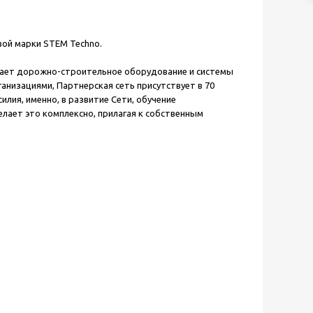
ой марки STEM Techno.
вает дорожно-строительное оборудование и системы
ганизациями, Партнерская сеть присутствует в 70
лия, именно, в развитие Сети, обучение
лает это комплексно, прилагая к собственным