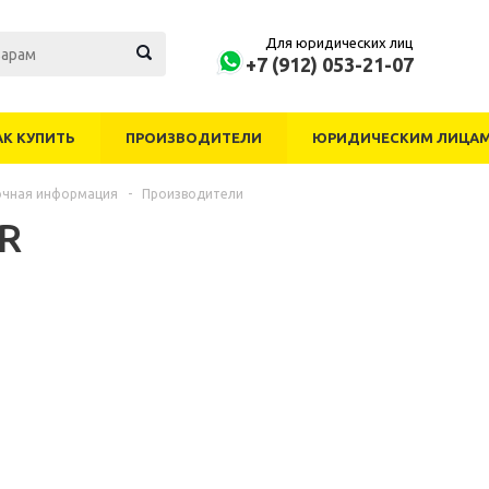
Для юридических лиц
+7 (912) 053-21-07
АК КУПИТЬ
ПРОИЗВОДИТЕЛИ
ЮРИДИЧЕСКИМ ЛИЦА
очная информация
-
Производители
R