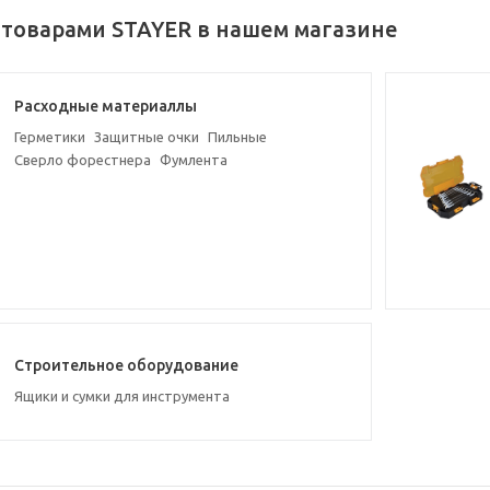
 товарами STAYER в нашем магазине
Расходные материаллы
Герметики
Защитные очки
Пильные
Сверло форестнера
Фумлента
Строительное оборудование
Ящики и сумки для инструмента