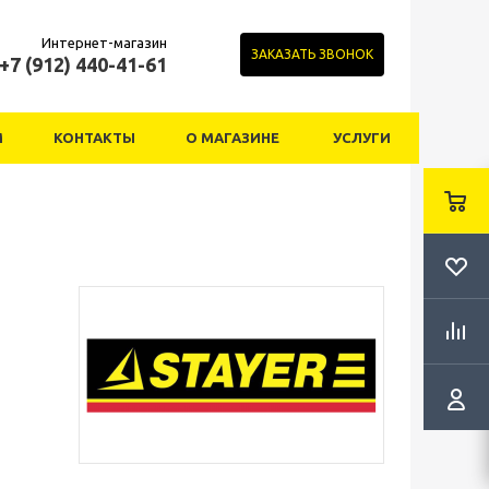
Интернет-магазин
ЗАКАЗАТЬ ЗВОНОК
+7 (912) 440-41-61
М
КОНТАКТЫ
О МАГАЗИНЕ
УСЛУГИ