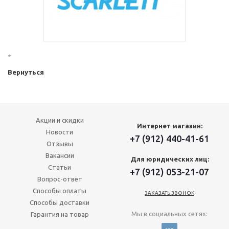
*
Вернуться
Акции и скидки
Интернет магазин:
Новости
+7 (912) 440-41-61
Отзывы
Вакансии
Для юридических лиц:
Статьи
+7 (912) 053-21-07
Вопрос-ответ
Способы оплаты
ЗАКАЗАТЬ ЗВОНОК
Способы доставки
Мы в социальных сетях:
Гарантия на товар