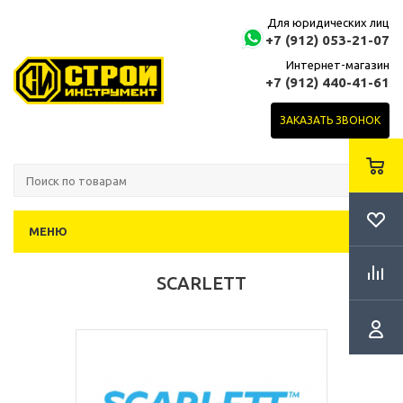
Для юридических лиц
+7 (912) 053-21-07
Интернет-магазин
+7 (912) 440-41-61
ЗАКАЗАТЬ ЗВОНОК
МЕНЮ
SCARLETT