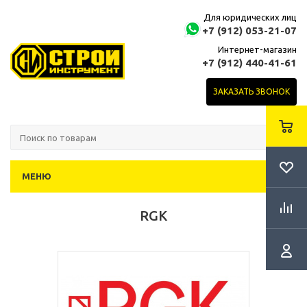
Для юридических лиц
+7 (912) 053-21-07
Интернет-магазин
+7 (912) 440-41-61
ЗАКАЗАТЬ ЗВОНОК
МЕНЮ
RGK