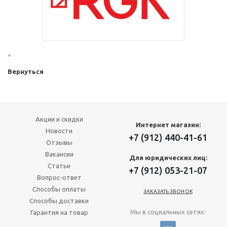
*
Вернуться
Акции и скидки
Интернет магазин:
Новости
+7 (912) 440-41-61
Отзывы
Вакансии
Для юридических лиц:
Статьи
+7 (912) 053-21-07
Вопрос-ответ
Способы оплаты
ЗАКАЗАТЬ ЗВОНОК
Способы доставки
Мы в социальных сетях:
Гарантия на товар