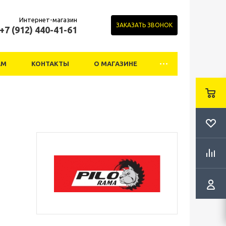
Интернет-магазин
ЗАКАЗАТЬ ЗВОНОК
+7 (912) 440-41-61
АМ
КОНТАКТЫ
О МАГАЗИНЕ