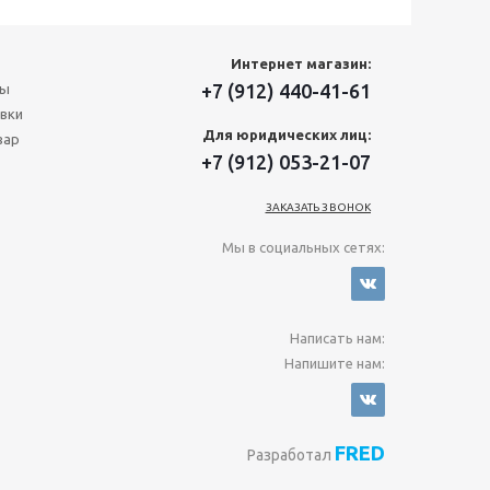
Интернет магазин:
+7 (912) 440-41-61
ты
вки
Для юридических лиц:
вар
+7 (912) 053-21-07
ЗАКАЗАТЬ ЗВОНОК
Мы в социальных сетях:
Написать нам:
Напишите нам:
FRED
Разработал