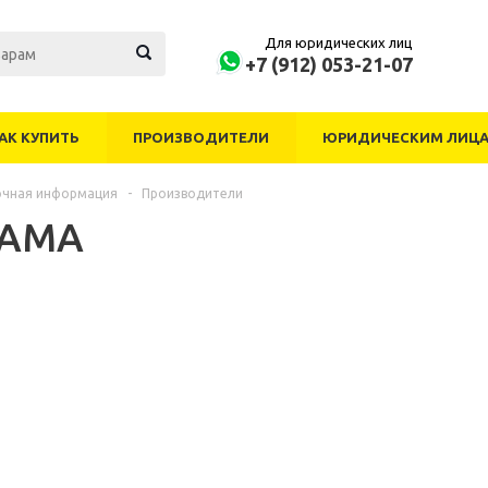
Для юридических лиц
+7 (912) 053-21-07
АК КУПИТЬ
ПРОИЗВОДИТЕЛИ
ЮРИДИЧЕСКИМ ЛИЦ
очная информация
-
Производители
RAMA