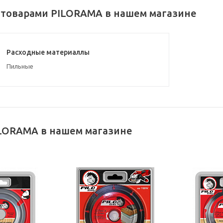
 товарами PILORAMA в нашем магазине
Расходные материаллы
Пильные
LORAMA в нашем магазине