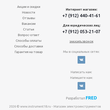
Акции и скидки
Интернет магазин:
Новости
+7 (912) 440-41-61
Отзывы
Вакансии
Для юридических лиц:
Статьи
+7 (912) 053-21-07
Вопрос-ответ
Способы оплаты
ЗАКАЗАТЬ ЗВОНОК
Способы доставки
Мы в социальных сетях:
Гарантия на товар
Написать нам:
Напишите нам:
FRED
Разработал
2026 © www.instrument18.ru - Магазин электроинструментов