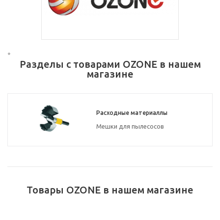
*
Разделы с товарами OZONE в нашем
магазине
Расходные материаллы
Мешки для пылесосов
Товары OZONE в нашем магазине