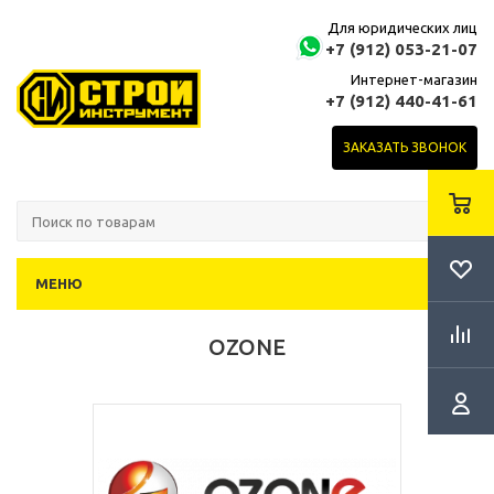
Для юридических лиц
+7 (912) 053-21-07
Интернет-магазин
+7 (912) 440-41-61
ЗАКАЗАТЬ ЗВОНОК
МЕНЮ
OZONE