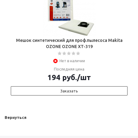
Мешок синтетический для проф.пылесоса Makita
OZONE OZONE XT-319
Нет в наличии
Последняя цена
194
руб.
/шт
Заказать
Вернуться