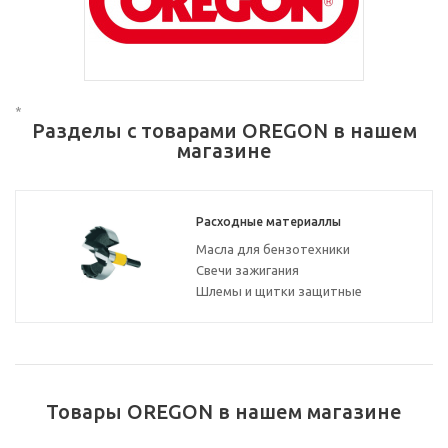
*
Разделы с товарами OREGON в нашем
магазине
Расходные материаллы
Масла для бензотехники
Свечи зажигания
Шлемы и щитки защитные
Товары OREGON в нашем магазине