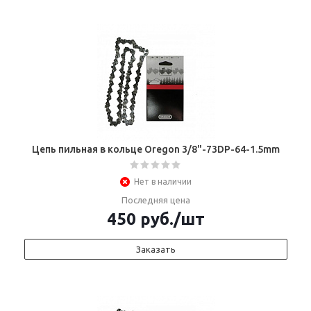
Цепь пильная в кольце Oregon 3/8"-73DP-64-1.5mm
Нет в наличии
Последняя цена
450
руб.
/шт
Заказать