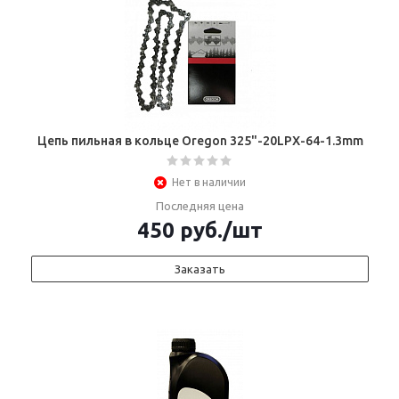
Цепь пильная в кольце Oregon 325"-20LPX-64-1.3mm
Нет в наличии
Последняя цена
450
руб.
/шт
Заказать