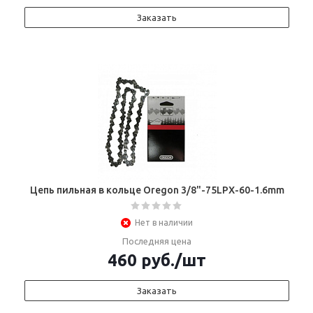
Заказать
Цепь пильная в кольце Oregon 3/8"-75LPX-60-1.6mm
Нет в наличии
Последняя цена
460
руб.
/шт
Заказать