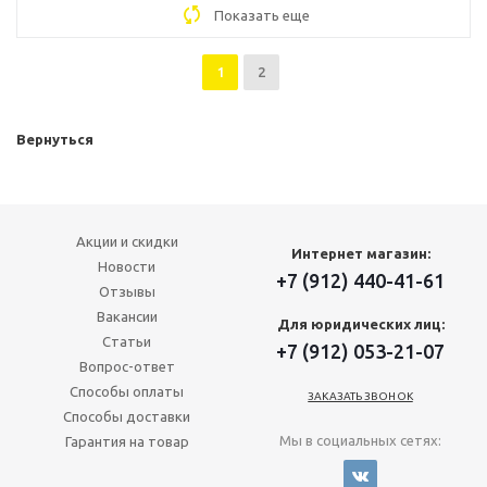
Показать еще
1
2
Вернуться
Акции и скидки
Интернет магазин:
Новости
+7 (912) 440-41-61
Отзывы
Вакансии
Для юридических лиц:
Статьи
+7 (912) 053-21-07
Вопрос-ответ
Способы оплаты
ЗАКАЗАТЬ ЗВОНОК
Способы доставки
Мы в социальных сетях:
Гарантия на товар