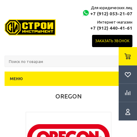
Для юридических лиц
+7 (912) 053-21-07
Интернет-магазин
+7 (912) 440-41-61
ЗАКАЗАТЬ ЗВОНОК
МЕНЮ
OREGON