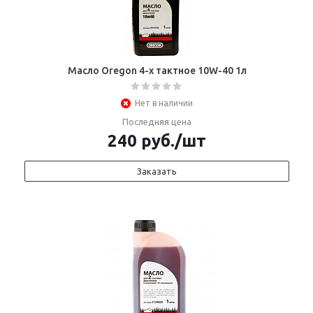
Масло Oregon 4-х тактное 10W-40 1л
Нет в наличии
Последняя цена
240
руб.
/шт
Заказать