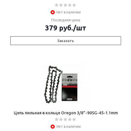
Нет в наличии
Последняя цена
379
руб.
/шт
Заказать
Цепь пильная в кольце Oregon 3/8"-90SG-45-1.1mm
Нет в наличии