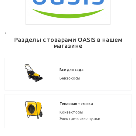
*
Разделы с товарами OASIS в нашем
магазине
Все для сада
Бензокосы
Тепловая техника
Конвекторы
Электрические пушки