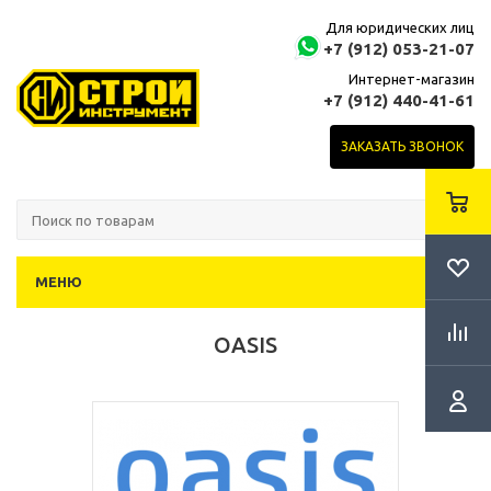
Для юридических лиц
+7 (912) 053-21-07
Интернет-магазин
+7 (912) 440-41-61
ЗАКАЗАТЬ ЗВОНОК
МЕНЮ
OASIS