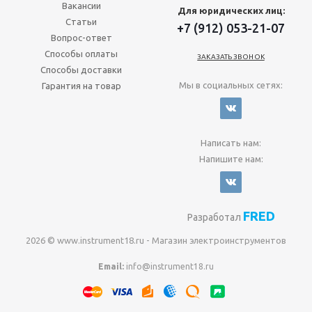
Вакансии
Для юридических лиц:
Статьи
+7 (912) 053-21-07
Вопрос-ответ
Способы оплаты
ЗАКАЗАТЬ ЗВОНОК
Способы доставки
Мы в социальных сетях:
Гарантия на товар
Написать нам:
Напишите нам:
FRED
Разработал
2026 © www.instrument18.ru - Магазин электроинструментов
Email:
info@instrument18.ru