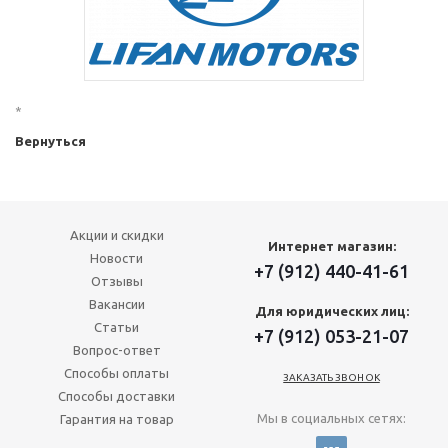
*
Вернуться
Акции и скидки
Интернет магазин:
Новости
+7 (912) 440-41-61
Отзывы
Вакансии
Для юридических лиц:
Статьи
+7 (912) 053-21-07
Вопрос-ответ
Способы оплаты
ЗАКАЗАТЬ ЗВОНОК
Способы доставки
Мы в социальных сетях:
Гарантия на товар