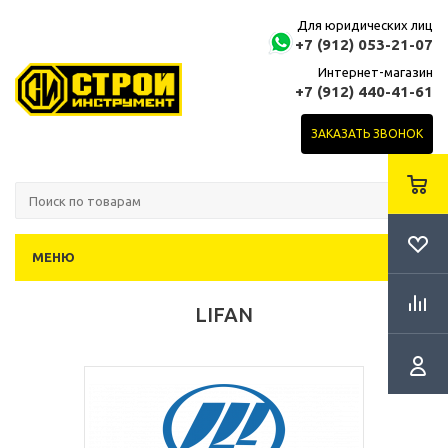
Для юридических лиц
+7 (912) 053-21-07
Интернет-магазин
+7 (912) 440-41-61
ЗАКАЗАТЬ ЗВОНОК
МЕНЮ
LIFAN