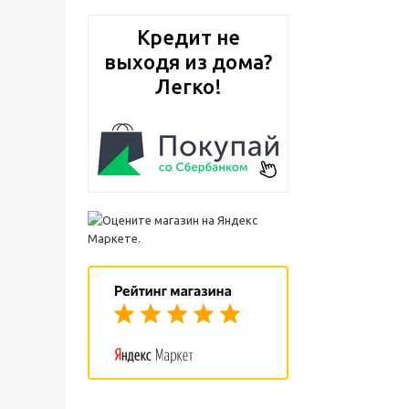
Кредит не
выходя из дома?
Легко!