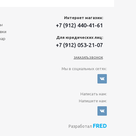
Интернет магазин:
+7 (912) 440-41-61
ты
вки
Для юридических лиц:
вар
+7 (912) 053-21-07
ЗАКАЗАТЬ ЗВОНОК
Мы в социальных сетях:
Написать нам:
Напишите нам:
FRED
Разработал