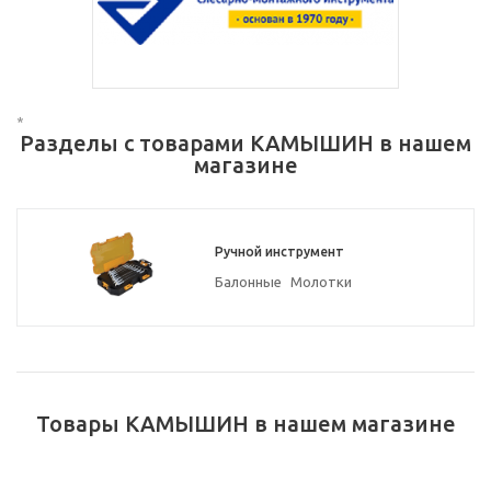
*
Разделы с товарами КАМЫШИН в нашем
магазине
Ручной инструмент
Балонные
Молотки
Товары КАМЫШИН в нашем магазине