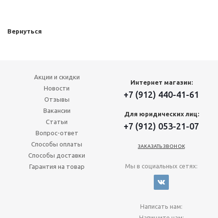
Вернуться
Акции и скидки
Интернет магазин:
Новости
+7 (912) 440-41-61
Отзывы
Вакансии
Для юридических лиц:
Статьи
+7 (912) 053-21-07
Вопрос-ответ
Способы оплаты
ЗАКАЗАТЬ ЗВОНОК
Способы доставки
Мы в социальных сетях:
Гарантия на товар
Написать нам:
Напишите нам: