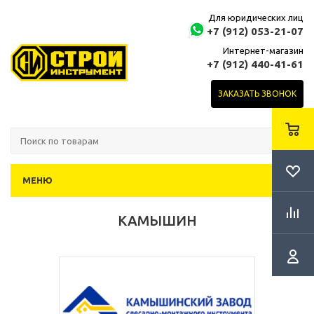
Для юридических лиц
+7 (912) 053-21-07
Интернет-магазин
+7 (912) 440-41-61
ЗАКАЗАТЬ ЗВОНОК
МЕНЮ
КАМЫШИН