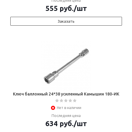
Последняя цена
555
руб.
/шт
Заказать
Ключ баллонный 24*38 усиленный Камышин 180-ИК
Нет в наличии
Последняя цена
634
руб.
/шт