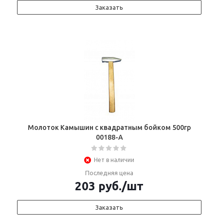
Заказать
Молоток Камышин с квадратным бойком 500гр
00188-А
Нет в наличии
Последняя цена
203
руб.
/шт
Заказать