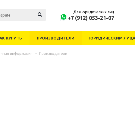
Для юридических лиц
+7 (912) 053-21-07
АК КУПИТЬ
ПРОИЗВОДИТЕЛИ
ЮРИДИЧЕСКИМ ЛИЦ
очная информация
-
Производители