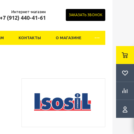
Интернет-магазин
ЗАКАЗАТЬ ЗВОНОК
+7 (912) 440-41-61
АМ
КОНТАКТЫ
О МАГАЗИНЕ