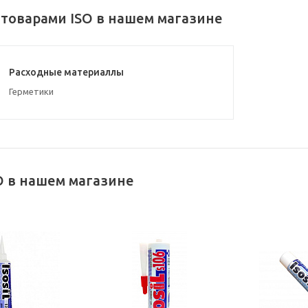
 товарами ISO в нашем магазине
Расходные материаллы
Герметики
O в нашем магазине