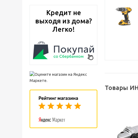
Кредит не
выходя из дома?
Легко!
Товары ИН