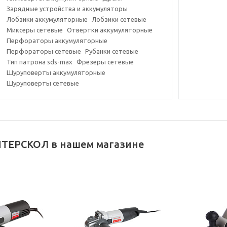
Зарядные устройства и аккумуляторы
Лобзики аккумуляторные
Лобзики сетевые
Миксеры сетевые
Отвертки аккумуляторные
Перфораторы аккумуляторные
Перфораторы сетевые
Рубанки сетевые
Тип патрона sds-max
Фрезеры сетевые
Шуруповерты аккумуляторные
Шуруповерты сетевые
ТЕРСКОЛ в нашем магазине