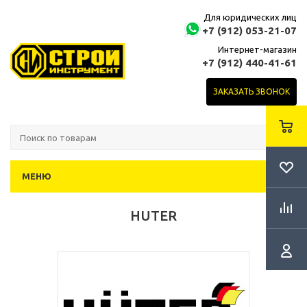
Для юридических лиц
+7 (912) 053-21-07
Интернет-магазин
+7 (912) 440-41-61
ЗАКАЗАТЬ ЗВОНОК
МЕНЮ
HUTER