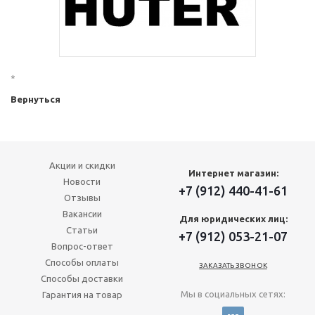
*
Вернуться
Акции и скидки
Интернет магазин:
Новости
+7 (912) 440-41-61
Отзывы
Вакансии
Для юридических лиц:
Статьи
+7 (912) 053-21-07
Вопрос-ответ
Способы оплаты
ЗАКАЗАТЬ ЗВОНОК
Способы доставки
Мы в социальных сетях:
Гарантия на товар