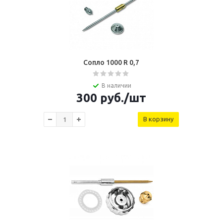
Сопло 1000 R 0,7
В наличии
300
руб.
/шт
В корзину