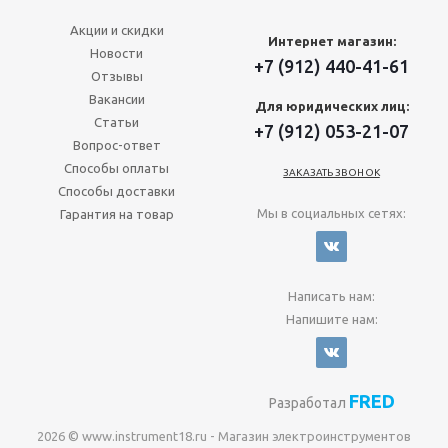
Акции и скидки
Интернет магазин:
Новости
+7 (912) 440-41-61
Отзывы
Вакансии
Для юридических лиц:
Статьи
+7 (912) 053-21-07
Вопрос-ответ
Способы оплаты
ЗАКАЗАТЬ ЗВОНОК
Способы доставки
Мы в социальных сетях:
Гарантия на товар
Написать нам:
Напишите нам:
FRED
Разработал
2026 © www.instrument18.ru - Магазин электроинструментов