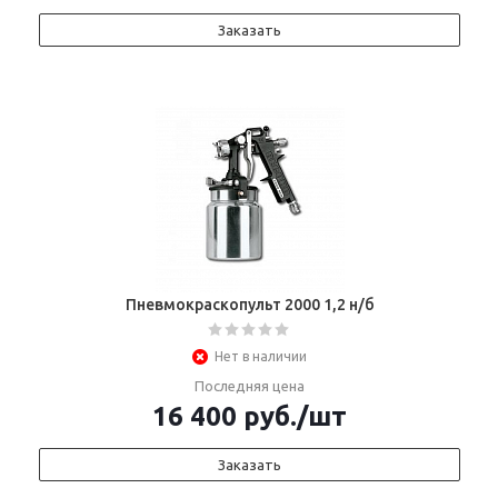
Заказать
Пневмокраскопульт 2000 1,2 н/б
Нет в наличии
Последняя цена
16 400
руб.
/шт
Заказать