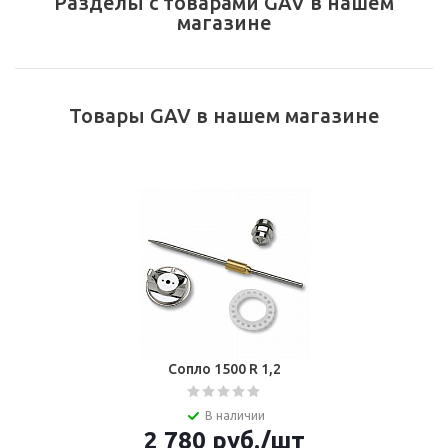
Разделы с товарами GAV в нашем
магазине
Товары GAV в нашем магазине
Сопло 1500 R 1,2
В наличии
2 780
руб.
/шт