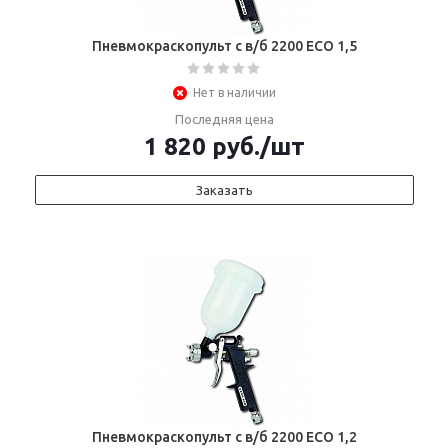
Пневмокраскопульт с в/б 2200 ECO 1,5
Нет в наличии
Последняя цена
1 820
руб.
/шт
Заказать
Пневмокраскопульт с в/б 2200 ECO 1,2