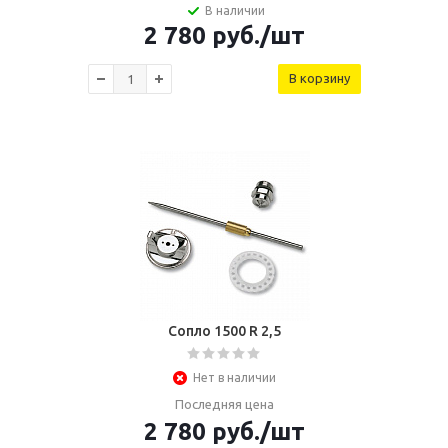
В наличии
2 780
руб.
/шт
В корзину
Сопло 1500 R 2,5
Нет в наличии
Последняя цена
2 780
руб.
/шт