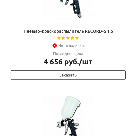
Пневмо-краскораспылитель RECORD-S 1.5
Нет в наличии
Последняя цена
4 656
руб.
/шт
Заказать