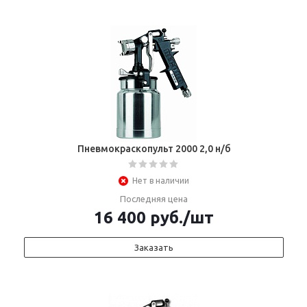
Пневмокраскопульт 2000 2,0 н/б
Нет в наличии
Последняя цена
16 400
руб.
/шт
Заказать