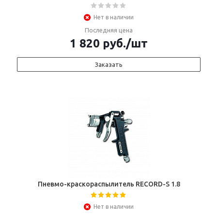
Нет в наличии
Последняя цена
1 820
руб.
/шт
Заказать
Пневмо-краскораспылитель RECORD-S 1.8
Нет в наличии