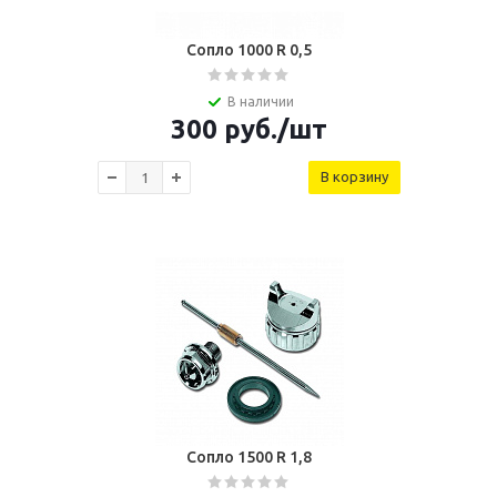
Сопло 1000 R 0,5
В наличии
300
руб.
/шт
В корзину
Сопло 1500 R 1,8