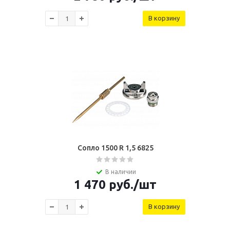
В корзину
Сопло 1500 R 1,5 6825
В наличии
1 470
руб.
/шт
В корзину