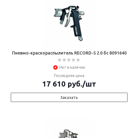
Пневмо-краскораспылитель RECORD-S 2.0 бс 8091640
Нет в наличии
Последняя цена
17 610
руб.
/шт
Заказать