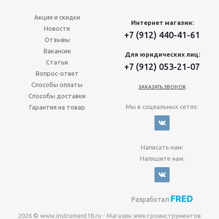
Акции и скидки
Интернет магазин:
Новости
+7 (912) 440-41-61
Отзывы
Вакансии
Для юридических лиц:
Статьи
+7 (912) 053-21-07
Вопрос-ответ
Способы оплаты
ЗАКАЗАТЬ ЗВОНОК
Способы доставки
Мы в социальных сетях:
Гарантия на товар
Написать нам:
Напишите нам:
FRED
Разработал
2026 © www.instrument18.ru - Магазин электроинструментов