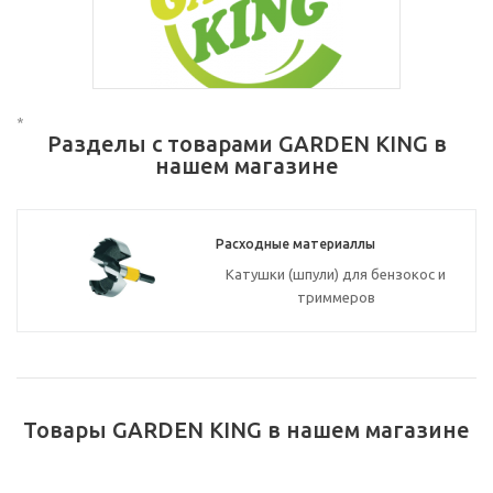
*
Разделы с товарами GARDEN KING в
нашем магазине
Расходные материаллы
Катушки (шпули) для бензокос и
триммеров
Товары GARDEN KING в нашем магазине