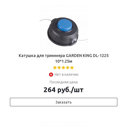
Катушка для триммера GARDEN KING DL-1225
10*1.25м
Нет в наличии
Последняя цена
264
руб.
/шт
Заказать