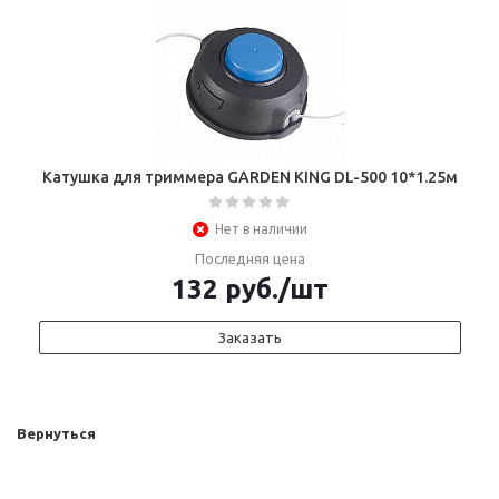
Катушка для триммера GARDEN KING DL-500 10*1.25м
Нет в наличии
Последняя цена
132
руб.
/шт
Заказать
Вернуться