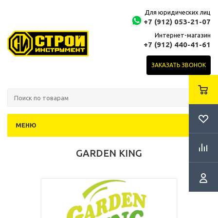
Для юридических лиц
+7 (912) 053-21-07
Интернет-магазин
+7 (912) 440-41-61
ЗАКАЗАТЬ ЗВОНОК
МЕНЮ
GARDEN KING