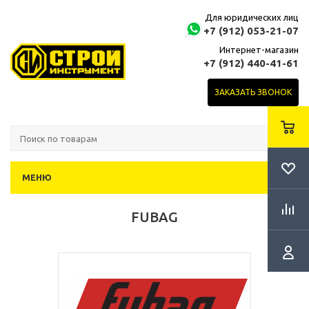
Для юридических лиц
+7 (912) 053-21-07
Интернет-магазин
+7 (912) 440-41-61
ЗАКАЗАТЬ ЗВОНОК
МЕНЮ
FUBAG