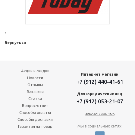
*
Вернуться
Акции и скидки
Интернет магазин:
Новости
+7 (912) 440-41-61
Отзывы
Вакансии
Для юридических лиц:
Статьи
+7 (912) 053-21-07
Вопрос-ответ
Способы оплаты
ЗАКАЗАТЬ ЗВОНОК
Способы доставки
Мы в социальных сетях:
Гарантия на товар