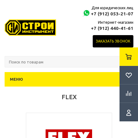
Для юридических лиц
+7 (912) 053-21-07
Интернет-магазин
+7 (912) 440-41-61
ЗАКАЗАТЬ ЗВОНОК
МЕНЮ
FLEX