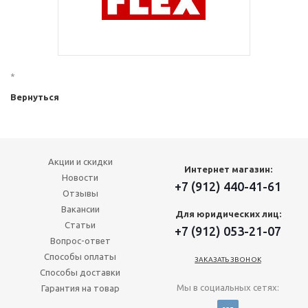
*
Вернуться
Акции и скидки
Интернет магазин:
Новости
+7 (912) 440-41-61
Отзывы
Вакансии
Для юридических лиц:
Статьи
+7 (912) 053-21-07
Вопрос-ответ
Способы оплаты
ЗАКАЗАТЬ ЗВОНОК
Способы доставки
Мы в социальных сетях:
Гарантия на товар