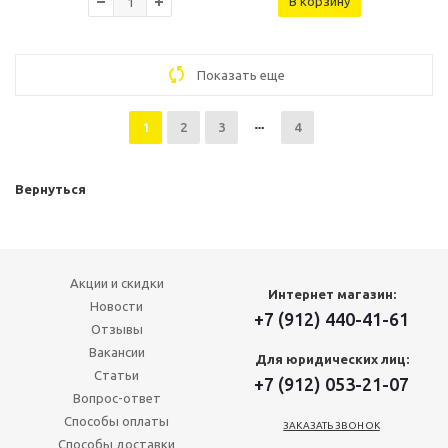
В корзину
Показать еще
1
2
3
4
Вернуться
Акции и скидки
Интернет магазин:
Новости
+7 (912) 440-41-61
Отзывы
Вакансии
Для юридических лиц:
Статьи
+7 (912) 053-21-07
Вопрос-ответ
Способы оплаты
ЗАКАЗАТЬ ЗВОНОК
Способы доставки