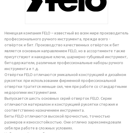
Немецкая компания FELO – известный во всем мире производитель
профессионального ручного инструмента, прежде всего -
отвёрток и бит. Производство качественных отвёрток и бит
является основным направлением FELO, но в ассортименте также
присутствуют и накидные ключи, шарнирно-губцевый инструмент,
битодержатели, различные профессиональные наборы ручного
инструмента и т.д.
Отвёртки FELO отличаются уникальной конструкцией и дизайном
рукоятки: при использовании фирменной профессиональной
отвертки тратится меньше сил, чем при работе со стандартными
недорогими инструментами.
Выпускается шесть основных серий отверток FELO. Серии
отличаются материалом и конструкцией рукоятки стержня и
соответственно назначением инструмента.
Биты FELO отличаются высокой прочностью, точностью
размеров и износостойкостью. Они отлично зарекомендовали
себя при работе в сложных условиях.