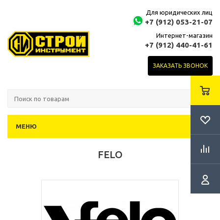
Для юридических лиц
+7 (912) 053-21-07
Интернет-магазин
+7 (912) 440-41-61
ЗАКАЗАТЬ ЗВОНОК
МЕНЮ
FELO