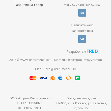
Мы в социальных сетях:
Гарантия на товар
Написать нам:
Напишите нам:
FRED
Разработал
2026 © www.instrument18.ru - Магазин электроинструментов
Email:
info@instrument18.ru
ООО «Строй-Инструмент»
Юридический адрес:
ИНН 1833044879
426006, УР, г.Ижевск, ул. Телегина,
КПП 183201001
30, пом. 270