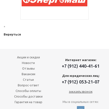
*
Вернуться
Акции и скидки
Интернет магазин:
Новости
+7 (912) 440-41-61
Отзывы
Вакансии
Для юридических лиц:
Статьи
+7 (912) 053-21-07
Вопрос-ответ
Способы оплаты
ЗАКАЗАТЬ ЗВОНОК
Способы доставки
Мы в социальных сетях:
Гарантия на товар