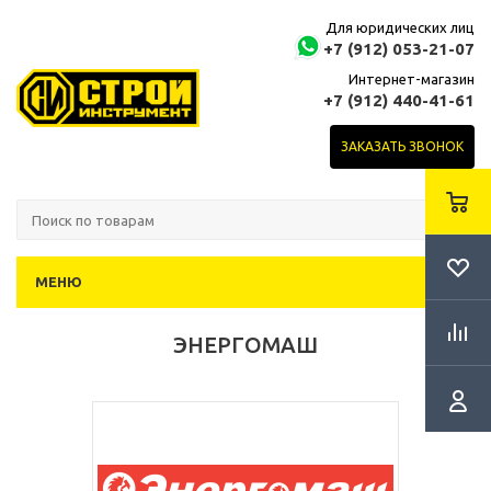
Для юридических лиц
+7 (912) 053-21-07
Интернет-магазин
+7 (912) 440-41-61
ЗАКАЗАТЬ ЗВОНОК
МЕНЮ
ЭНЕРГОМАШ