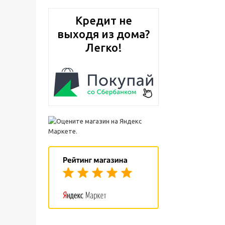
Кредит не
выходя из дома?
Легко!