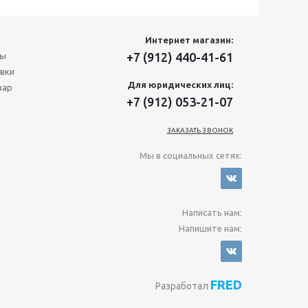
Интернет магазин:
+7 (912) 440-41-61
ты
вки
Для юридических лиц:
вар
+7 (912) 053-21-07
ЗАКАЗАТЬ ЗВОНОК
Мы в социальных сетях:
Написать нам:
Напишите нам:
FRED
Разработал