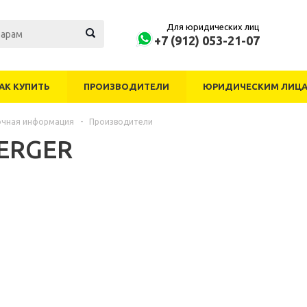
Для юридических лиц
+7 (912) 053-21-07
АК КУПИТЬ
ПРОИЗВОДИТЕЛИ
ЮРИДИЧЕСКИМ ЛИЦ
очная информация
-
Производители
ERGER