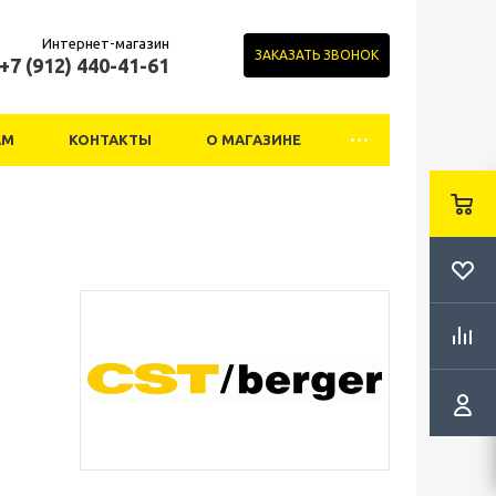
Интернет-магазин
ЗАКАЗАТЬ ЗВОНОК
+7 (912) 440-41-61
АМ
КОНТАКТЫ
О МАГАЗИНЕ