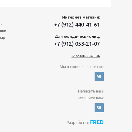
Интернет магазин:
+7 (912) 440-41-61
ты
вки
Для юридических лиц:
вар
+7 (912) 053-21-07
ЗАКАЗАТЬ ЗВОНОК
Мы в социальных сетях:
Написать нам:
Напишите нам:
FRED
Разработал