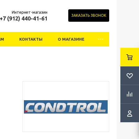
Интернет-магазин
ЗАКАЗАТЬ ЗВОНОК
+7 (912) 440-41-61
АМ
КОНТАКТЫ
О МАГАЗИНЕ