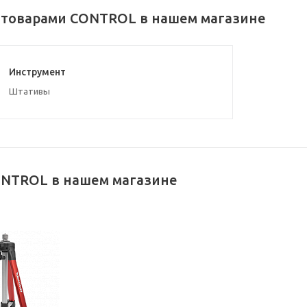
 товарами CONTROL в нашем магазине
Инструмент
Штативы
NTROL в нашем магазине