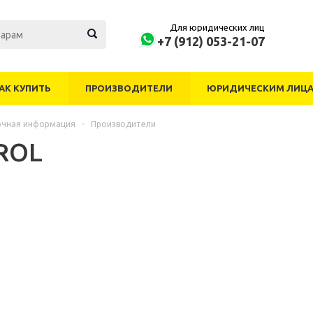
Для юридических лиц
+7 (912) 053-21-07
АК КУПИТЬ
ПРОИЗВОДИТЕЛИ
ЮРИДИЧЕСКИМ ЛИЦ
очная информация
-
Производители
ROL